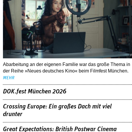
Abarbeitung an der eigenen Familie war das große Thema in
der Reihe »Neues deutsches Kino« beim Filmfest München.
MEHR
DOK.fest München 2026
Crossing Europe: Ein großes Dach mit viel
drunter
Great Expectations: British Postwar Cinema