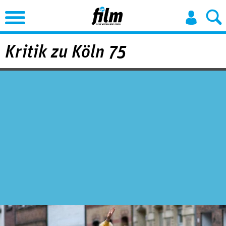
Jump to Navigation
Kritik zu Köln 75