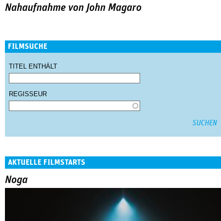
Nahaufnahme von John Magaro
FILMSUCHE
TITEL ENTHÄLT
REGISSEUR
AKTUELLE FILMSTARTS
Noga