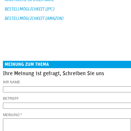
BESTELLMÖGLICHKEIT (JPC)
BESTELLMÖGLICHKEIT (AMAZON)
MEINUNG ZUM THEMA
Ihre Meinung ist gefragt, Schreiben Sie uns
IHR NAME
BETREFF
MEINUNG
*