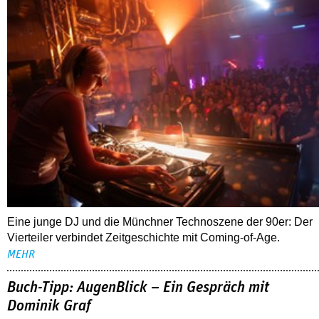
Eine junge DJ und die Münchner Technoszene der 90er: Der
Vierteiler verbindet Zeitgeschichte mit Coming-of-Age.
MEHR
Buch-Tipp: AugenBlick – Ein Gespräch mit
Dominik Graf