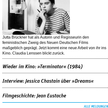
Jutta Brückner hat als Autorin und Regisseurin den
feministischen Zweig des Neuen Deutschen Films
maßgeblich geprägt. Jetzt kommt eine neue Arbeit von ihr ins
Kino. Claudia Lenssen blickt zurück.
Wieder im Kino: »Terminator« (1984)
Interview: Jessica Chastain über »Dreams«
Filmgeschichte: Jean Eustache
ALLE MELDUNGEN