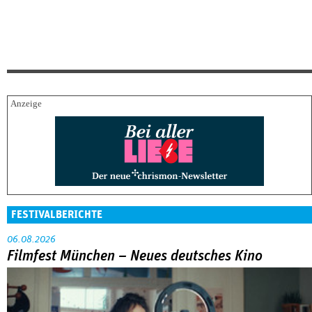
FESTIVALBERICHTE
06.08.2026
Filmfest München – Neues deutsches Kino