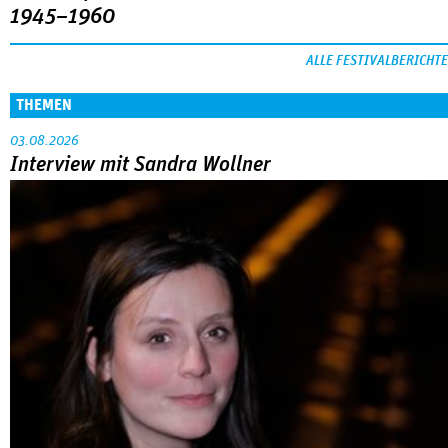
1945–1960
ALLE FESTIVALBERICHTE
THEMEN
03.08.2026
Interview mit Sandra Wollner