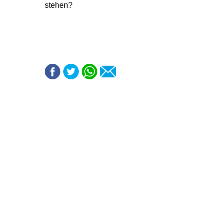
stehen?