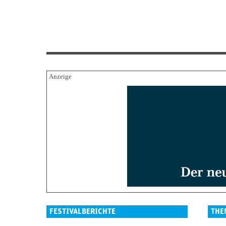
FESTIVALBERICHTE
THE