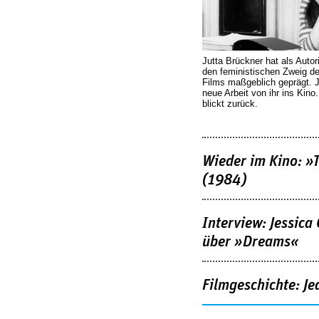
Jutta Brückner hat als Autor
den feministischen Zweig 
Films maßgeblich geprägt. 
neue Arbeit von ihr ins Kino
blickt zurück.
Wieder im Kino: »
(1984)
Interview: Jessica
über »Dreams«
Filmgeschichte: Je