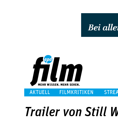
AKTUELL
FILMKRITIKEN
STRE
Trailer von Still 