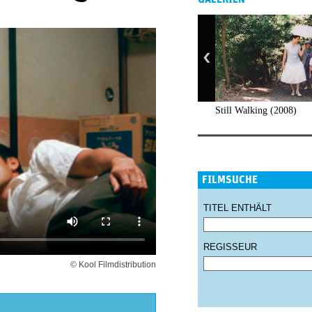
Still Walking (2008)
FILMSUCHE
TITEL ENTHÄLT
REGISSEUR
© Kool Filmdistribution