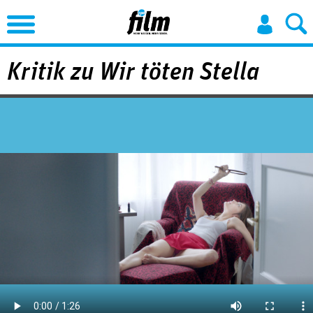
Jump to Navigation
Kritik zu Wir töten Stella