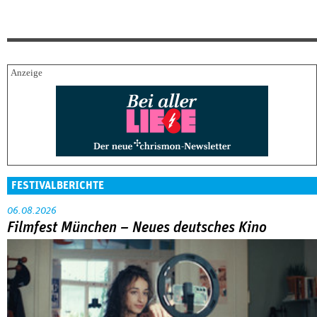
FESTIVALBERICHTE
06.08.2026
Filmfest München – Neues deutsches Kino