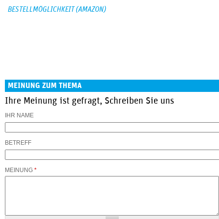
BESTELLMÖGLICHKEIT (AMAZON)
MEINUNG ZUM THEMA
Ihre Meinung ist gefragt, Schreiben Sie uns
IHR NAME
BETREFF
MEINUNG
*