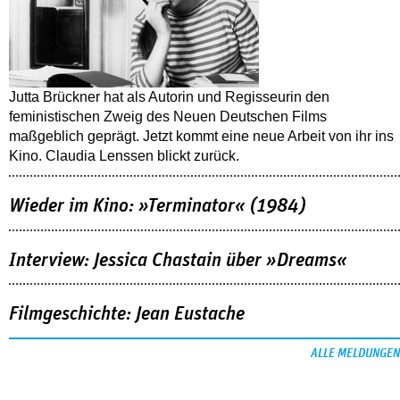
Jutta Brückner hat als Autorin und Regisseurin den
feministischen Zweig des Neuen Deutschen Films
maßgeblich geprägt. Jetzt kommt eine neue Arbeit von ihr ins
Kino. Claudia Lenssen blickt zurück.
Wieder im Kino: »Terminator« (1984)
Interview: Jessica Chastain über »Dreams«
Filmgeschichte: Jean Eustache
ALLE MELDUNGEN