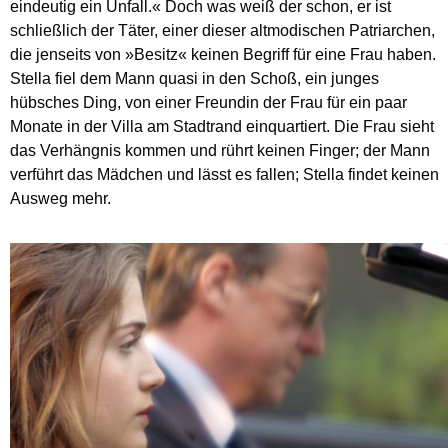
eindeutig ein Unfall.« Doch was weiß der schon, er ist
schließlich der Täter, einer dieser altmodischen Patriarchen,
die jenseits von »Besitz« keinen Begriff für eine Frau haben.
Stella fiel dem Mann quasi in den Schoß, ein junges
hübsches Ding, von einer Freundin der Frau für ein paar
Monate in der Villa am Stadtrand einquartiert. Die Frau sieht
das Verhängnis kommen und rührt keinen Finger; der Mann
verführt das Mädchen und lässt es fallen; Stella findet keinen
Ausweg mehr.