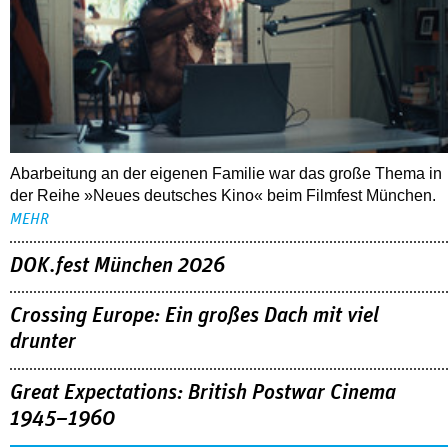
Abarbeitung an der eigenen Familie war das große Thema in
der Reihe »Neues deutsches Kino« beim Filmfest München.
MEHR
DOK.fest München 2026
Crossing Europe: Ein großes Dach mit viel
drunter
Great Expectations: British Postwar Cinema
1945–1960