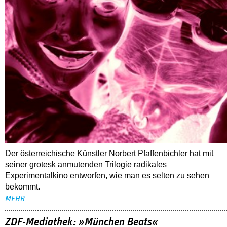
Der österreichische Künstler Norbert Pfaffenbichler hat mit
seiner grotesk anmutenden Trilogie radikales
Experimentalkino entworfen, wie man es selten zu sehen
bekommt.
MEHR
ZDF-Mediathek: »München Beats«