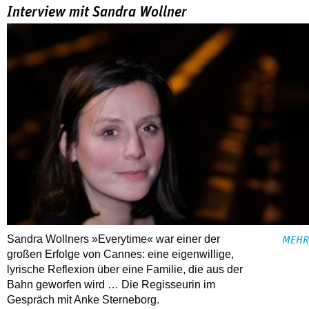
Interview mit Sandra Wollner
Sandra Wollners »Everytime« war einer der
MEHR
großen Erfolge von Cannes: eine eigenwillige,
lyrische Reflexion über eine ­Familie, die aus der
Bahn geworfen wird … Die Regisseurin im
Gespräch mit Anke Sterneborg.