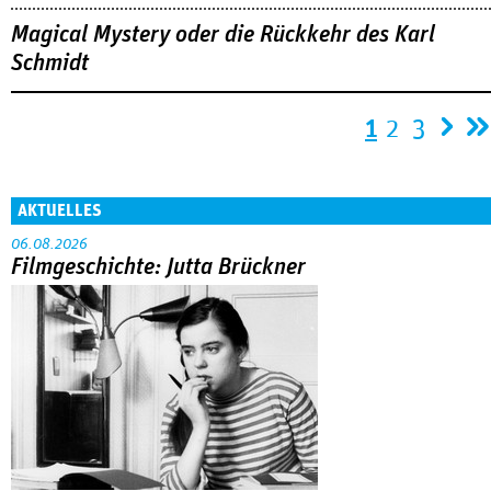
Magical Mystery oder die Rückkehr des Karl
Schmidt
Seiten
1
2
3
AKTUELLES
06.08.2026
Filmgeschichte: Jutta Brückner