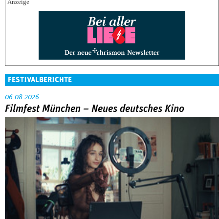
FESTIVALBERICHTE
06.08.2026
Filmfest München – Neues deutsches Kino