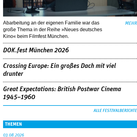
Abarbeitung an der eigenen Familie war das
MEHR
große Thema in der Reihe »Neues deutsches
Kino« beim Filmfest München.
DOK.fest München 2026
Crossing Europe: Ein großes Dach mit viel
drunter
Great Expectations: British Postwar Cinema
1945–1960
ALLE FESTIVALBERICHTE
THEMEN
03.08.2026