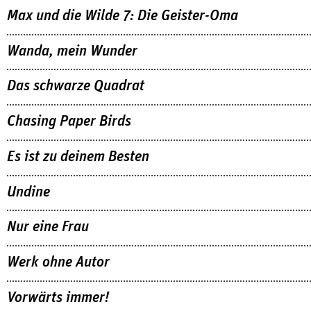
Max und die Wilde 7: Die Geister-Oma
Wanda, mein Wunder
Das schwarze Quadrat
Chasing Paper Birds
Es ist zu deinem Besten
Undine
Nur eine Frau
Werk ohne Autor
Vorwärts immer!