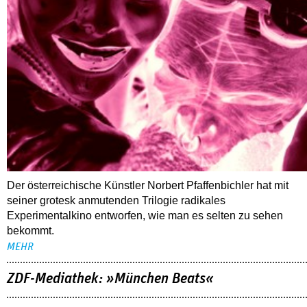
Der österreichische Künstler Norbert Pfaffenbichler hat mit
seiner grotesk anmutenden Trilogie radikales
Experimentalkino entworfen, wie man es selten zu sehen
bekommt.
MEHR
ZDF-Mediathek: »München Beats«