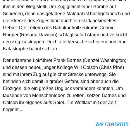
ihm in den Weg stellt. Der Zug gleicht einer Bombe auf
Schienen, denn das geladene Material ist hochgefährlich und
die Strecke des Zuges führt durch ein stark besiedeltes
Gebiet. Die Leiterin des Bahnkontrollzentrums Connie
Hooper (Rosario Dawson) schlägt sofort Alarm und versucht
den Zug zu stoppen. Doch alle Versuche scheitern und eine
Katastrophe bahnt sich an...
Der erfahrene Lokführer Frank Barnes (Denzel Washington)
und dessen neuer, junger Kollege Will Colson (Chris Pine)
sind mit ihrem Zug auf gleicher Strecke unterwegs. Sie
befinden sich damit in großer Gefahr, sind aber auch die
Einzigen, die ein großes Unglück verhindern könnten. Um
tausende von Menschenleben zu retten, setzen Barnes und
Colson ihr eigenes aufs Spiel. Ein Wettlauf mit der Zeit
beginnt...
ZUR FILMKRITIK