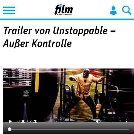
Jump to Navigation
Trailer von Unstoppable –
Außer Kontrolle