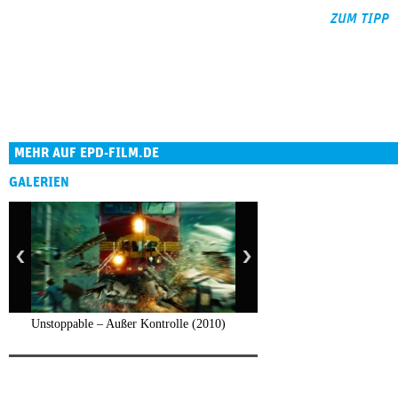
ZUM TIPP
MEHR AUF EPD-FILM.DE
GALERIEN
Unstoppable – Außer Kontrolle (2010)