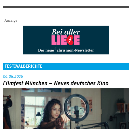
FESTIVALBERICHTE
06.08.2026
Filmfest München – Neues deutsches Kino