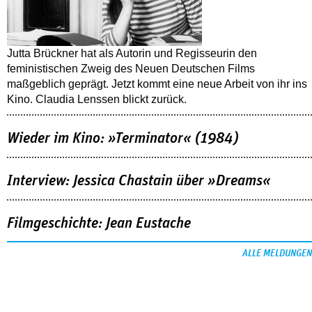
Jutta Brückner hat als Autorin und Regisseurin den
feministischen Zweig des Neuen Deutschen Films
maßgeblich geprägt. Jetzt kommt eine neue Arbeit von ihr ins
Kino. Claudia Lenssen blickt zurück.
Wieder im Kino: »Terminator« (1984)
Interview: Jessica Chastain über »Dreams«
Filmgeschichte: Jean Eustache
ALLE MELDUNGEN