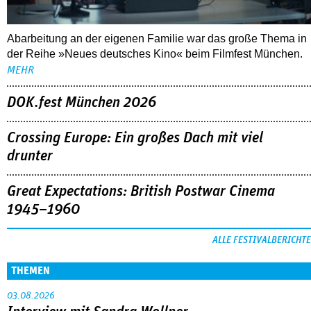
Abarbeitung an der eigenen Familie war das große Thema in
der Reihe »Neues deutsches Kino« beim Filmfest München.
MEHR
DOK.fest München 2026
Crossing Europe: Ein großes Dach mit viel
drunter
Great Expectations: British Postwar Cinema
1945–1960
ALLE FESTIVALBERICHTE
THEMEN
03.08.2026