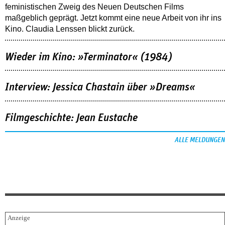
feministischen Zweig des Neuen Deutschen Films
maßgeblich geprägt. Jetzt kommt eine neue Arbeit von ihr ins
Kino. Claudia Lenssen blickt zurück.
Wieder im Kino: »Terminator« (1984)
Interview: Jessica Chastain über »Dreams«
Filmgeschichte: Jean Eustache
ALLE MELDUNGEN