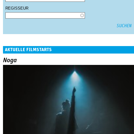
REGISSEUR
AKTUELLE FILMSTARTS
Noga