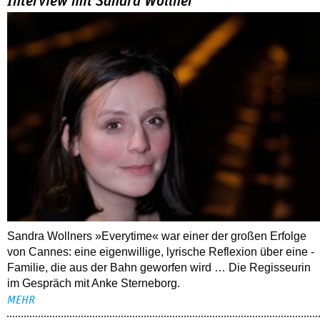
Interview mit Sandra Wollner
Sandra Wollners »Everytime« war einer der großen Erfolge
von Cannes: eine eigenwillige, lyrische Reflexion über eine ­
Familie, die aus der Bahn geworfen wird … Die Regisseurin
im Gespräch mit Anke Sterneborg.
MEHR