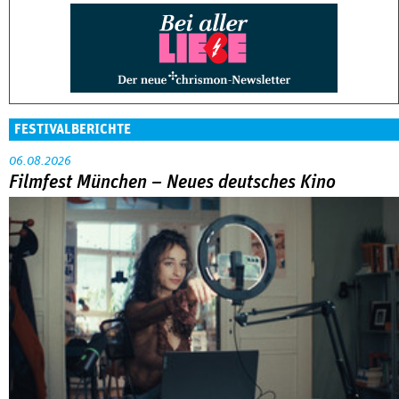
FESTIVALBERICHTE
06.08.2026
Filmfest München – Neues deutsches Kino