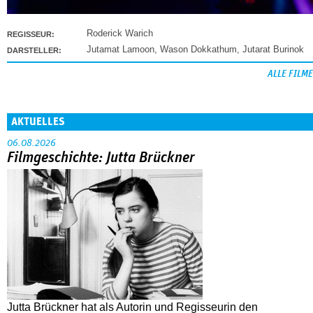
Roderick Warich
REGISSEUR:
Jutamat Lamoon
,
Wason Dokkathum
,
Jutarat Burinok
DARSTELLER:
ALLE FILME
AKTUELLES
06.08.2026
Filmgeschichte: Jutta Brückner
Jutta Brückner hat als Autorin und Regisseurin den