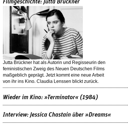
Filmgeschichte: Jutta Brückner
Jutta Brückner hat als Autorin und Regisseurin den
feministischen Zweig des Neuen Deutschen Films
maßgeblich geprägt. Jetzt kommt eine neue Arbeit
von ihr ins Kino. Claudia Lenssen blickt zurück.
Wieder im Kino: »Terminator« (1984)
Interview: Jessica Chastain über »Dreams«