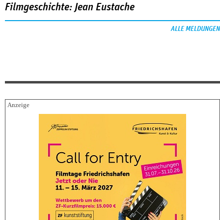
Filmgeschichte: Jean Eustache
ALLE MELDUNGEN