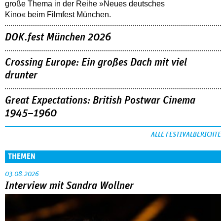
große Thema in der Reihe »Neues deutsches
Kino« beim Filmfest München.
DOK.fest München 2026
Crossing Europe: Ein großes Dach mit viel
drunter
Great Expectations: British Postwar Cinema
1945–1960
ALLE FESTIVALBERICHTE
THEMEN
03.08.2026
Interview mit Sandra Wollner