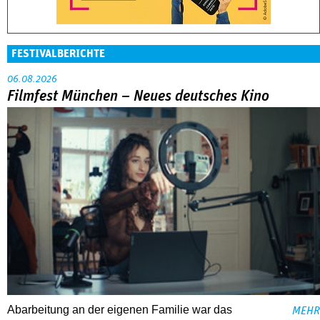
FESTIVALBERICHTE
06.08.2026
Filmfest München – Neues deutsches Kino
Abarbeitung an der eigenen Familie war das
MEHR