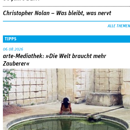
Christopher Nolan – Was bleibt, was nervt
ALLE THEMEN
TIPPS
06.08.2026
arte-Mediathek: »Die Welt braucht mehr
Zauberer«