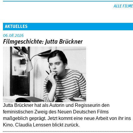
ALLE FILME
AKTUELLES
06.08.2026
Filmgeschichte: Jutta Brückner
Jutta Brückner hat als Autorin und Regisseurin den
feministischen Zweig des Neuen Deutschen Films
maßgeblich geprägt. Jetzt kommt eine neue Arbeit von ihr ins
Kino. Claudia Lenssen blickt zurück.