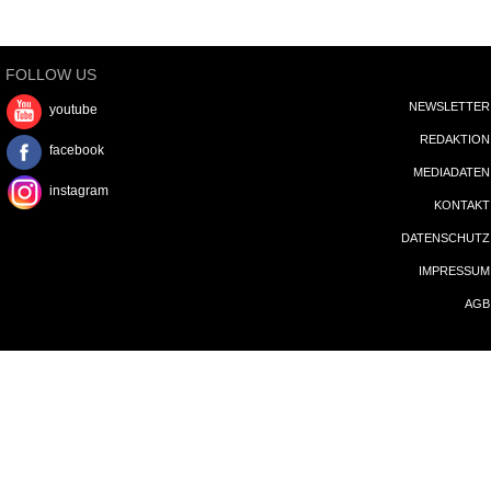
FOLLOW US
NEWSLETTER
youtube
REDAKTION
facebook
MEDIADATEN
instagram
KONTAKT
DATENSCHUTZ
IMPRESSUM
AGB