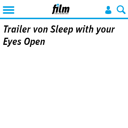
Jump to Navigation
Trailer von Sleep with your
Eyes Open