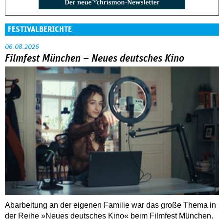
FESTIVALBERICHTE
06.08.2026
Filmfest München – Neues deutsches Kino
Abarbeitung an der eigenen Familie war das große Thema in
der Reihe »Neues deutsches Kino« beim Filmfest München.