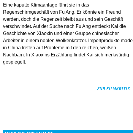
Eine kaputte Klimaanlage führt sie in das
Regenschirmgeschäft von Fu Ang. Er könnte ein Freund
werden, doch die Regenzeit bleibt aus und sein Geschäft
verschwindet. Auf der Suche nach Fu Ang entdeckt Kai die
Geschichte von Xiaoxin und einer Gruppe chinesischer
Arbeiter in einem noblen Wolkenkratzer. Importprodukte made
in China treffen auf Probleme mit den reichen, weißen
Nachbarn. In Xiaoxins Erzählung findet Kai sich merkwürdig
gespiegelt.
ZUR FILMKRITIK