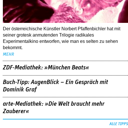
Der österreichische Künstler Norbert Pfaffenbichler hat mit
seiner grotesk anmutenden Trilogie radikales
Experimentalkino entworfen, wie man es selten zu sehen
bekommt.
MEHR
ZDF-Mediathek: »München Beats«
Buch-Tipp: AugenBlick – Ein Gespräch mit
Dominik Graf
arte-Mediathek: »Die Welt braucht mehr
Zauberer«
ALLE TIPPS