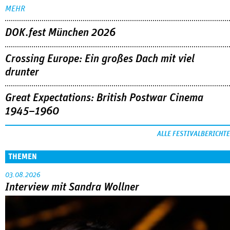
MEHR
DOK.fest München 2026
Crossing Europe: Ein großes Dach mit viel
drunter
Great Expectations: British Postwar Cinema
1945–1960
ALLE FESTIVALBERICHTE
THEMEN
03.08.2026
Interview mit Sandra Wollner