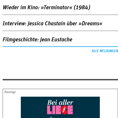
Wieder im Kino: »Terminator« (1984)
Interview: Jessica Chastain über »Dreams«
Filmgeschichte: Jean Eustache
ALLE MELDUNGEN