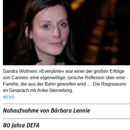
Sandra Wollners »Everytime« war einer der großen Erfolge
von Cannes: eine eigenwillige, lyrische Reflexion über eine ­
Familie, die aus der Bahn geworfen wird … Die Regisseurin
im Gespräch mit Anke Sterneborg.
MEHR
Nahaufnahme von Bárbara Lennie
80 Jahre DEFA