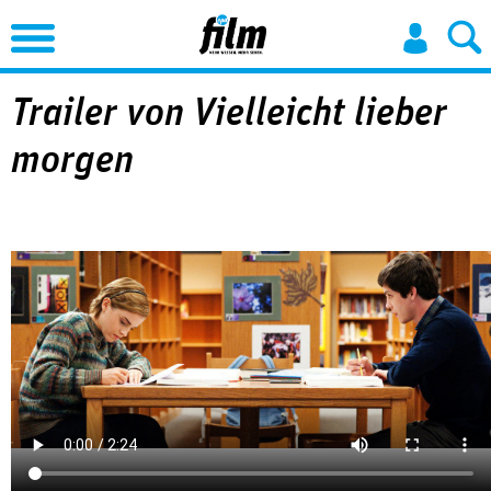
Jump to Navigation
Trailer von Vielleicht lieber
morgen