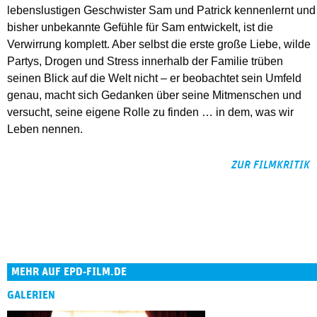
lebenslustigen Geschwister Sam und Patrick kennenlernt und
bisher unbekannte Gefühle für Sam entwickelt, ist die
Verwirrung komplett. Aber selbst die erste große Liebe, wilde
Partys, Drogen und Stress innerhalb der Familie trüben
seinen Blick auf die Welt nicht – er beobachtet sein Umfeld
genau, macht sich Gedanken über seine Mitmenschen und
versucht, seine eigene Rolle zu finden … in dem, was wir
Leben nennen.
ZUR FILMKRITIK
MEHR AUF EPD-FILM.DE
GALERIEN