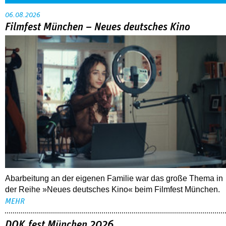
06.08.2026
Filmfest München – Neues deutsches Kino
Abarbeitung an der eigenen Familie war das große Thema in
der Reihe »Neues deutsches Kino« beim Filmfest München.
MEHR
DOK.fest München 2026