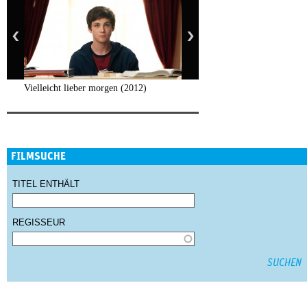
Vielleicht lieber morgen (2012)
FILMSUCHE
TITEL ENTHÄLT
REGISSEUR