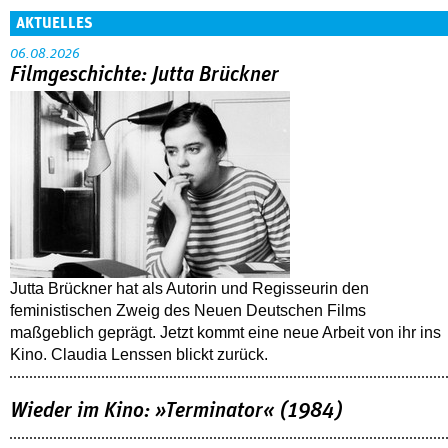
AKTUELLES
06.08.2026
Filmgeschichte: Jutta Brückner
Jutta Brückner hat als Autorin und Regisseurin den
feministischen Zweig des Neuen Deutschen Films
maßgeblich geprägt. Jetzt kommt eine neue Arbeit von ihr ins
Kino. Claudia Lenssen blickt zurück.
Wieder im Kino: »Terminator« (1984)