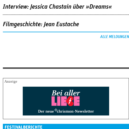
Interview: Jessica Chastain über »Dreams«
Filmgeschichte: Jean Eustache
ALLE MELDUNGEN
FESTIVALBERICHTE