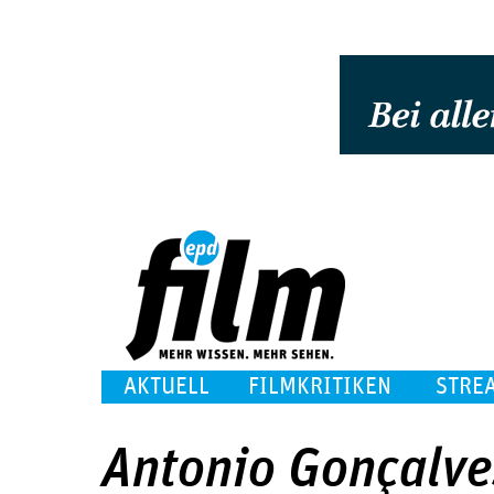
AKTUELL
FILMKRITIKEN
STRE
Antonio Gonçalve