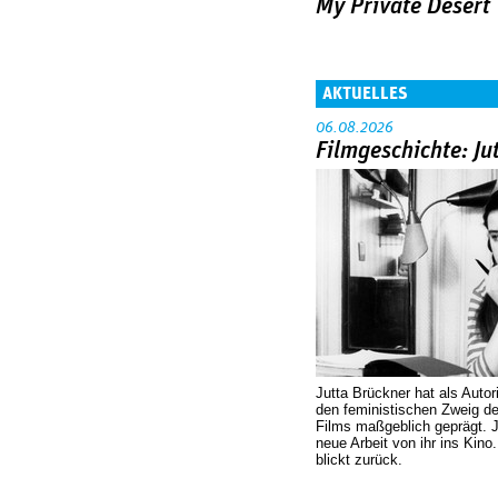
My Private Desert
AKTUELLES
06.08.2026
Filmgeschichte: Ju
Jutta Brückner hat als Autor
den feministischen Zweig 
Films maßgeblich geprägt. 
neue Arbeit von ihr ins Kino
blickt zurück.