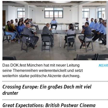
Das DOK.fest München hat mit neuer Leitung
MEHR
seine Themenreihen weiterentwickelt und setzt
weiterhin starke politische Akzente durchweg.
Crossing Europe: Ein großes Dach mit viel
drunter
Great Expectations: British Postwar Cinema