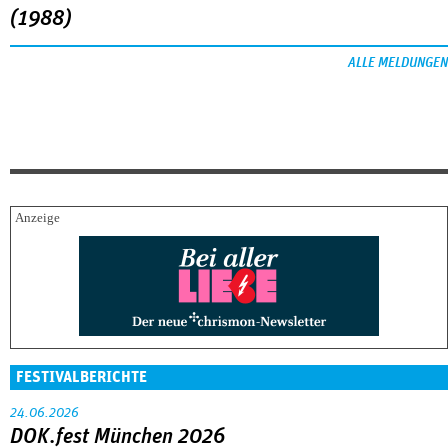
(1988)
ALLE MELDUNGEN
FESTIVALBERICHTE
24.06.2026
DOK.fest München 2026