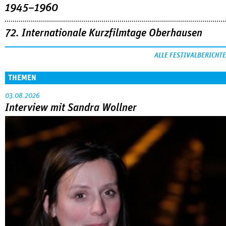
1945–1960
72. Internationale Kurzfilmtage Oberhausen
ALLE FESTIVALBERICHTE
THEMEN
03.08.2026
Interview mit Sandra Wollner