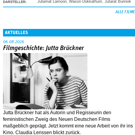
Jutamat Lamoon
,
Wason Dokkathum
,
Jutarat Burinok
DARSTELLER:
ALLE FILME
AKTUELLES
06.08.2026
Filmgeschichte: Jutta Brückner
Jutta Brückner hat als Autorin und Regisseurin den
feministischen Zweig des Neuen Deutschen Films
maßgeblich geprägt. Jetzt kommt eine neue Arbeit von ihr ins
Kino. Claudia Lenssen blickt zurück.