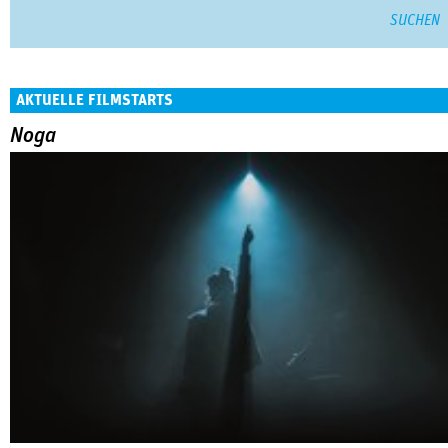
AKTUELLE FILMSTARTS
Noga