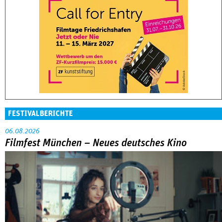
FESTIVALBERICHTE
06.08.2026
Filmfest München – Neues deutsches Kino
Abarbeitung an der eigenen Familie war das große Thema in