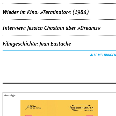
Wieder im Kino: »Terminator« (1984)
Interview: Jessica Chastain über »Dreams«
Filmgeschichte: Jean Eustache
ALLE MELDUNGEN