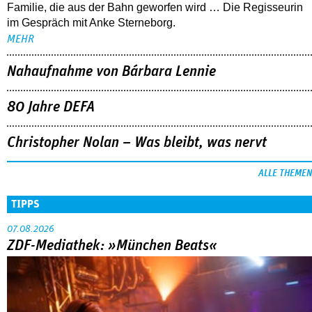
80 Jahre DEFA
Christopher Nolan – Was bleibt, was nervt
ALLE THEMEN
TIPPS
07.08.2026
ZDF-Mediathek: »München Beats«