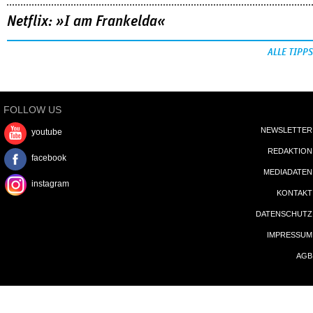
FOLLOW US
NEWSLETTER
youtube
REDAKTION
facebook
MEDIADATEN
instagram
KONTAKT
DATENSCHUTZ
IMPRESSUM
AGB