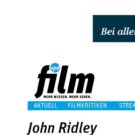
AKTUELL
FILMKRITIKEN
STRE
John Ridley