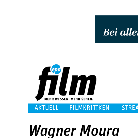
AKTUELL
FILMKRITIKEN
STRE
Wagner Moura