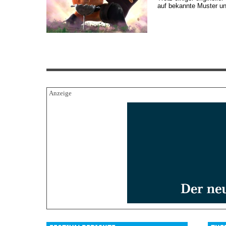
auf bekannte Muster un