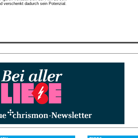
d verschenkt dadurch sein Potenzial.