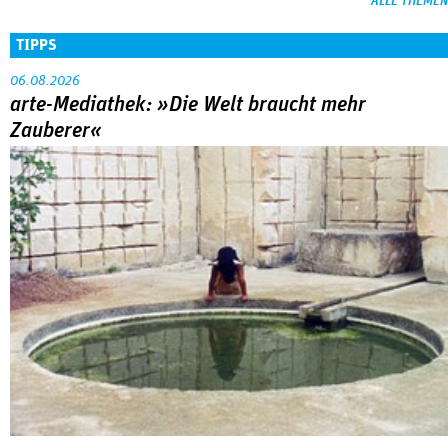
ALLE THEMEN
TIPPS
06.08.2026
arte-Mediathek: »Die Welt braucht mehr
Zauberer«