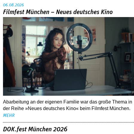
06.08.2026
Filmfest München – Neues deutsches Kino
Abarbeitung an der eigenen Familie war das große Thema in
der Reihe »Neues deutsches Kino« beim Filmfest München.
MEHR
DOK.fest München 2026