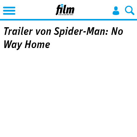
Jump to Navigation
Trailer von Spider-Man: No
Way Home