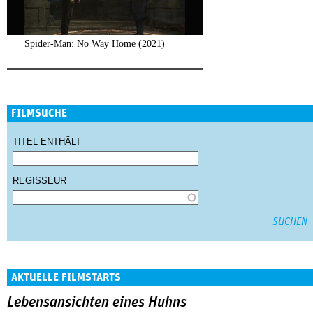
Spider-Man: No Way Home (2021)
FILMSUCHE
TITEL ENTHÄLT
REGISSEUR
AKTUELLE FILMSTARTS
Lebensansichten eines Huhns