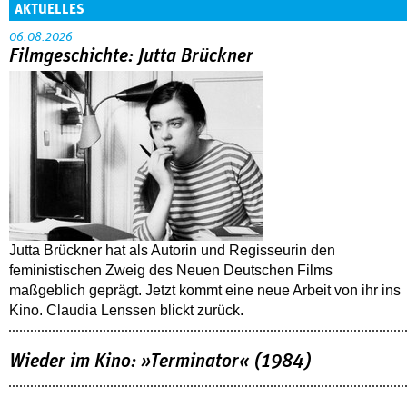
AKTUELLES
06.08.2026
Filmgeschichte: Jutta Brückner
Jutta Brückner hat als Autorin und Regisseurin den
feministischen Zweig des Neuen Deutschen Films
maßgeblich geprägt. Jetzt kommt eine neue Arbeit von ihr ins
Kino. Claudia Lenssen blickt zurück.
Wieder im Kino: »Terminator« (1984)