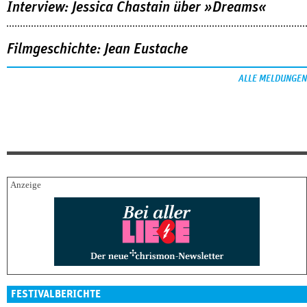
Interview: Jessica Chastain über »Dreams«
Filmgeschichte: Jean Eustache
ALLE MELDUNGEN
FESTIVALBERICHTE