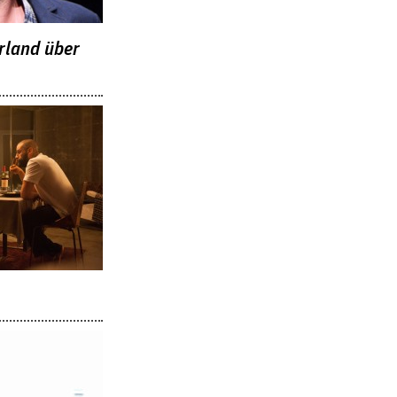
rland über