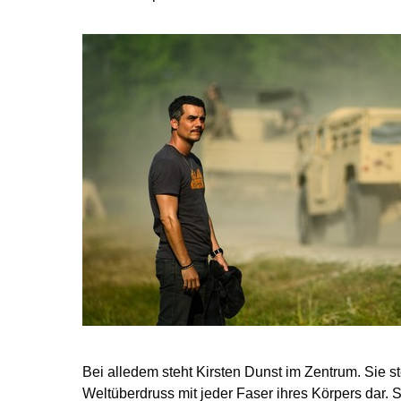
Bei alledem steht Kirsten Dunst im Zentrum. Sie st
Weltüberdruss mit jeder Faser ihres Körpers dar. Si