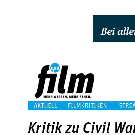
AKTUELL
FILMKRITIKEN
STRE
Kritik zu Civil Wa