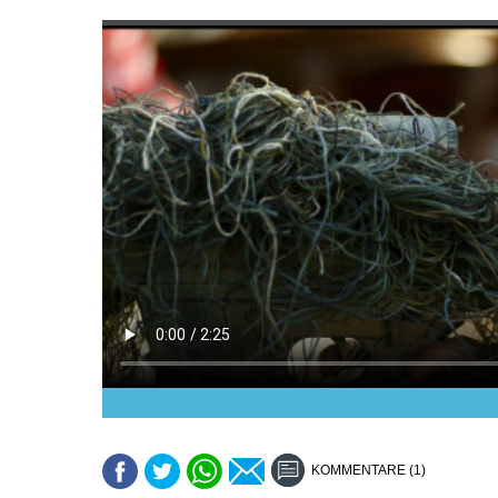
KOMMENTARE (1)