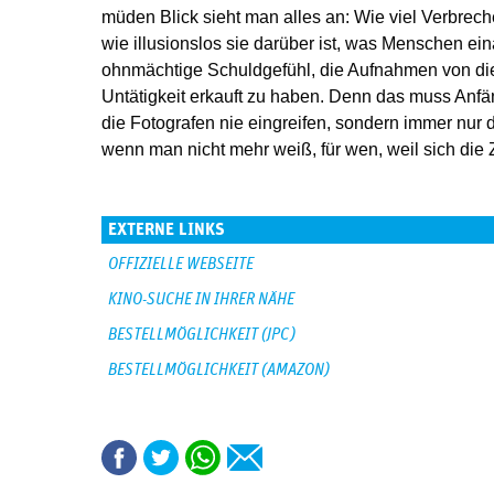
müden Blick sieht man alles an: Wie viel Verbrec
wie illusionslos sie darüber ist, was Menschen ei
ohnmächtige Schuldgefühl, die Aufnahmen von die
Untätigkeit erkauft zu haben. Denn das muss Anfä
die Fotografen nie eingreifen, sondern immer nur 
wenn man nicht mehr weiß, für wen, weil sich die Zi
EXTERNE LINKS
OFFIZIELLE WEBSEITE
KINO-SUCHE IN IHRER NÄHE
BESTELLMÖGLICHKEIT (JPC)
BESTELLMÖGLICHKEIT (AMAZON)