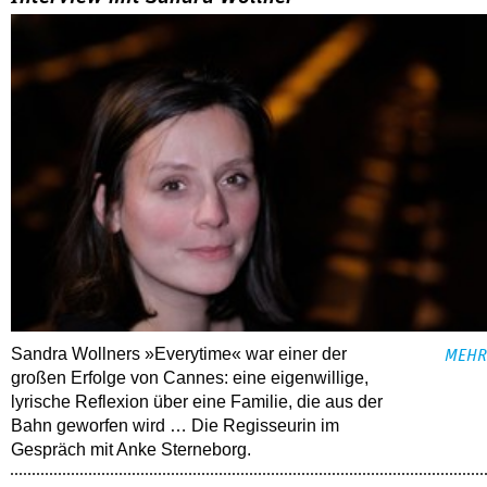
Sandra Wollners »Everytime« war einer der
MEHR
großen Erfolge von Cannes: eine eigenwillige,
lyrische Reflexion über eine ­Familie, die aus der
Bahn geworfen wird … Die Regisseurin im
Gespräch mit Anke Sterneborg.