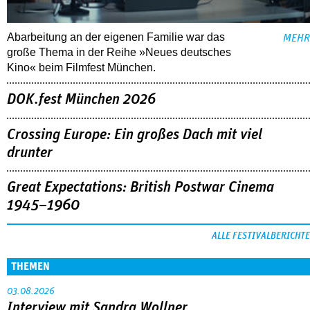
Abarbeitung an der eigenen Familie war das
MEHR
große Thema in der Reihe »Neues deutsches
Kino« beim Filmfest München.
DOK.fest München 2026
Crossing Europe: Ein großes Dach mit viel
drunter
Great Expectations: British Postwar Cinema
1945–1960
ALLE FESTIVALBERICHTE
THEMEN
03.08.2026
Interview mit Sandra Wollner