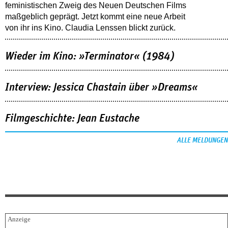
feministischen Zweig des Neuen Deutschen Films
maßgeblich geprägt. Jetzt kommt eine neue Arbeit
von ihr ins Kino. Claudia Lenssen blickt zurück.
Wieder im Kino: »Terminator« (1984)
Interview: Jessica Chastain über »Dreams«
Filmgeschichte: Jean Eustache
ALLE MELDUNGEN