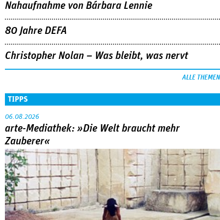
Nahaufnahme von Bárbara Lennie
80 Jahre DEFA
Christopher Nolan – Was bleibt, was nervt
ALLE THEMEN
TIPPS
06.08.2026
arte-Mediathek: »Die Welt braucht mehr
Zauberer«