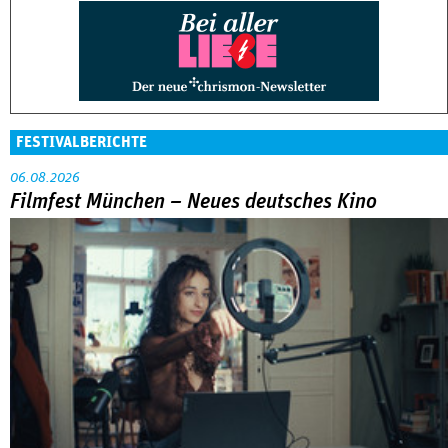
FESTIVALBERICHTE
06.08.2026
Filmfest München – Neues deutsches Kino