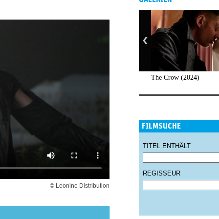
The Crow (2024)
FILMSUCHE
TITEL ENTHÄLT
REGISSEUR
© Leonine Distribution