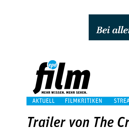
AKTUELL
FILMKRITIKEN
STRE
Trailer von The C