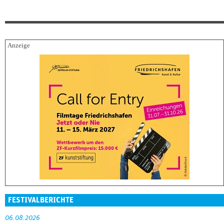
FESTIVALBERICHTE
06.08.2026