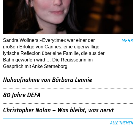
Sandra Wollners »Everytime« war einer der
MEHR
großen Erfolge von Cannes: eine eigenwillige,
lyrische Reflexion über eine ­Familie, die aus der
Bahn geworfen wird … Die Regisseurin im
Gespräch mit Anke Sterneborg.
Nahaufnahme von Bárbara Lennie
80 Jahre DEFA
Christopher Nolan – Was bleibt, was nervt
ALLE THEMEN