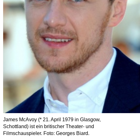
James McAvoy (* 21. April 1979 in Glasgow,
Schottland) ist ein britischer Theater- und
Filmschauspieler. Foto: Georges Biard.