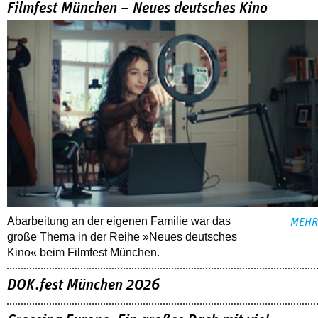
Filmfest München – Neues deutsches Kino
Abarbeitung an der eigenen Familie war das
MEHR
große Thema in der Reihe »Neues deutsches
Kino« beim Filmfest München.
DOK.fest München 2026