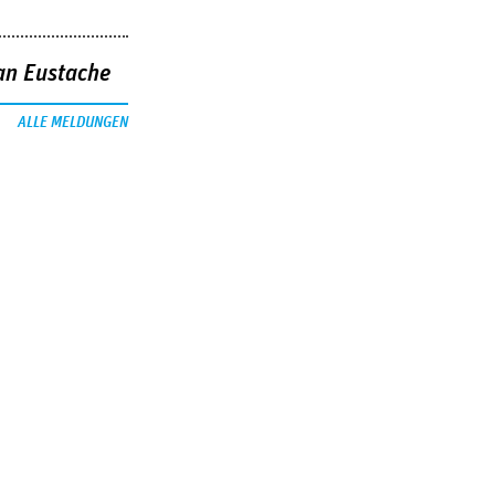
an Eustache
ALLE MELDUNGEN