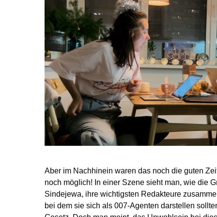
Aber im Nachhinein waren das noch die guten Zei
noch möglich! In einer Szene sieht man, wie die G
Sindejewa, ihre wichtigsten Redakteure zusammen
bei dem sie sich als 007-Agenten darstellen sollte