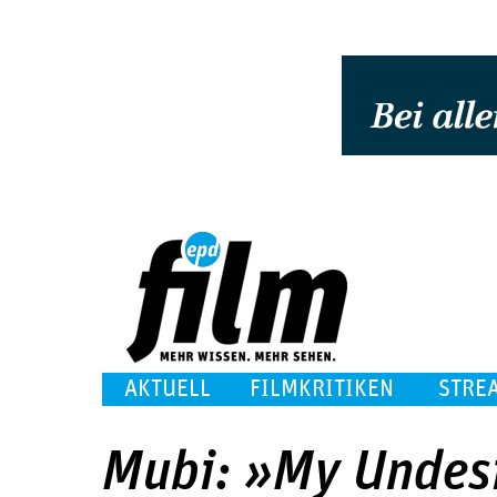
AKTUELL
FILMKRITIKEN
STRE
Mubi: »My Undes