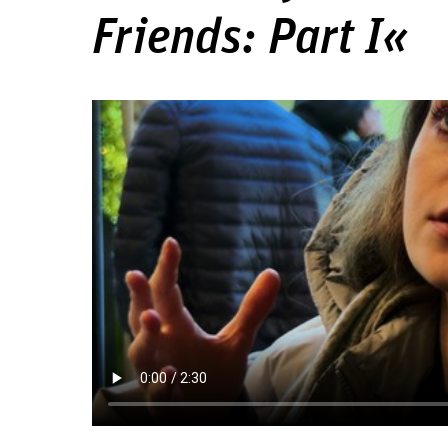
Friends: Part I«