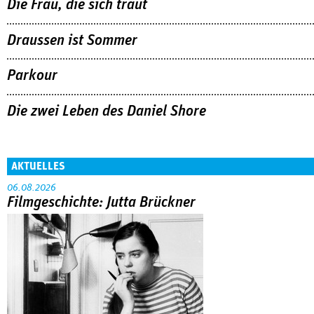
Die Frau, die sich traut
Draussen ist Sommer
Parkour
Die zwei Leben des Daniel Shore
AKTUELLES
06.08.2026
Filmgeschichte: Jutta Brückner