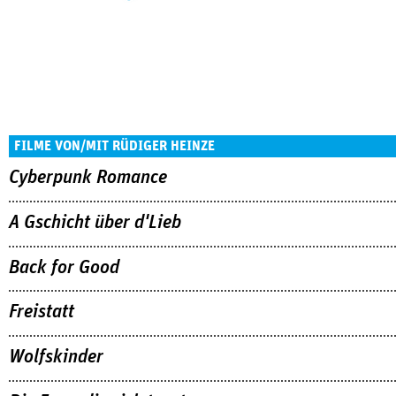
FILME VON/MIT RÜDIGER HEINZE
Cyberpunk Romance
A Gschicht über d'Lieb
Back for Good
Freistatt
Wolfskinder