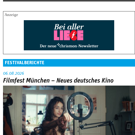
FESTIVALBERICHTE
06.08.2026
Filmfest München – Neues deutsches Kino