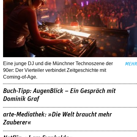
Eine junge DJ und die Münchner Technoszene der
MEHR
90er: Der Vierteiler verbindet Zeitgeschichte mit
Coming-of-Age.
Buch-Tipp: AugenBlick – Ein Gespräch mit
Dominik Graf
arte-Mediathek: »Die Welt braucht mehr
Zauberer«