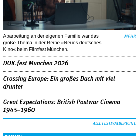
Abarbeitung an der eigenen Familie war das
MEHR
große Thema in der Reihe »Neues deutsches
Kino« beim Filmfest München.
DOK.fest München 2026
Crossing Europe: Ein großes Dach mit viel
drunter
Great Expectations: British Postwar Cinema
1945–1960
ALLE FESTIVALBERICHTE