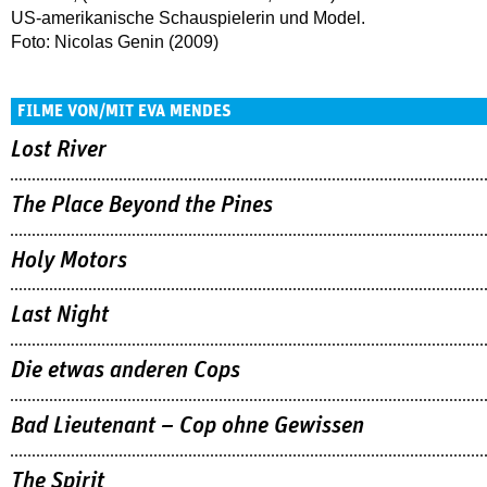
US-amerikanische Schauspielerin und Model.
Foto: Nicolas Genin (2009)
FILME VON/MIT EVA MENDES
Lost River
The Place Beyond the Pines
Holy Motors
Last Night
Die etwas anderen Cops
Bad Lieutenant – Cop ohne Gewissen
The Spirit