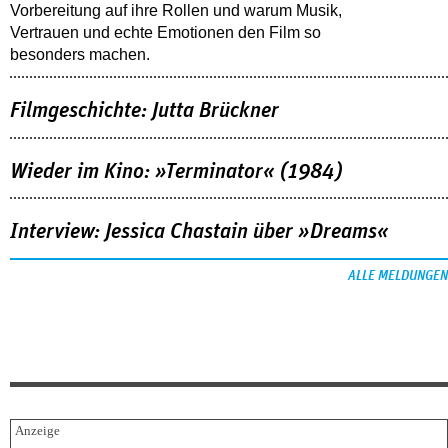
Vorbereitung auf ihre Rollen und warum Musik,
Vertrauen und echte Emotionen den Film so
besonders machen.
Filmgeschichte: Jutta Brückner
Wieder im Kino: »Terminator« (1984)
Interview: Jessica Chastain über »Dreams«
ALLE MELDUNGEN