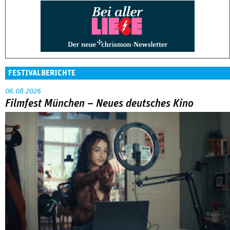
FESTIVALBERICHTE
06.08.2026
Filmfest München – Neues deutsches Kino