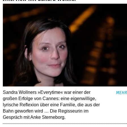
Sandra Wollners »Everytime« war einer der
MEHR
großen Erfolge von Cannes: eine eigenwillige,
lyrische Reflexion über eine ­Familie, die aus der
Bahn geworfen wird … Die Regisseurin im
Gespräch mit Anke Sterneborg.