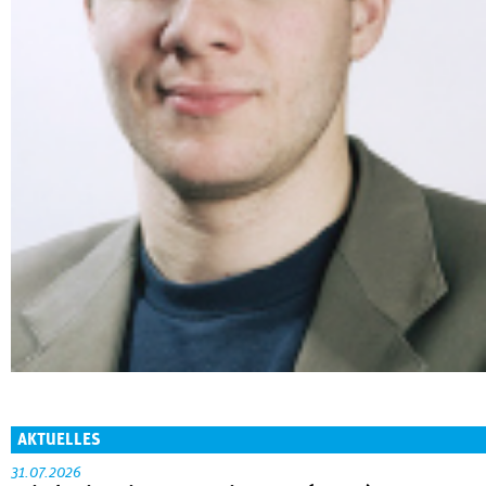
AKTUELLES
31.07.2026