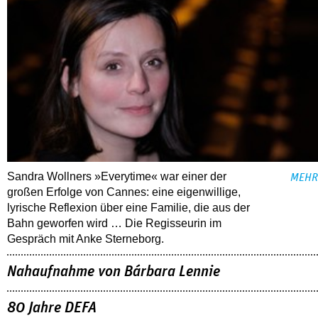
Sandra Wollners »Everytime« war einer der
MEHR
großen Erfolge von Cannes: eine eigenwillige,
lyrische Reflexion über eine ­Familie, die aus der
Bahn geworfen wird … Die Regisseurin im
Gespräch mit Anke Sterneborg.
Nahaufnahme von Bárbara Lennie
80 Jahre DEFA