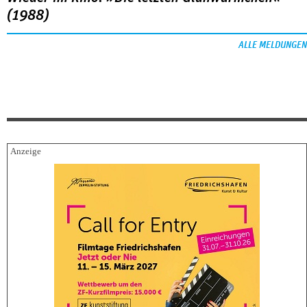
(1988)
ALLE MELDUNGEN