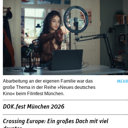
Abarbeitung an der eigenen Familie war das
MEHR
große Thema in der Reihe »Neues deutsches
Kino« beim Filmfest München.
DOK.fest München 2026
Crossing Europe: Ein großes Dach mit viel