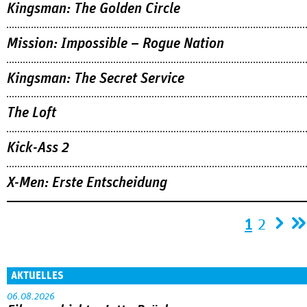
Kingsman: The Golden Circle
Mission: Impossible – Rogue Nation
Kingsman: The Secret Service
The Loft
Kick-Ass 2
X-Men: Erste Entscheidung
Seiten
1
2
AKTUELLES
06.08.2026