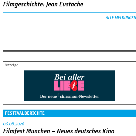
Filmgeschichte: Jean Eustache
ALLE MELDUNGEN
FESTIVALBERICHTE
06.08.2026
Filmfest München – Neues deutsches Kino