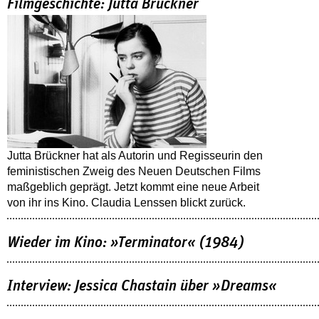
Filmgeschichte: Jutta Brückner
Jutta Brückner hat als Autorin und Regisseurin den
feministischen Zweig des Neuen Deutschen Films
maßgeblich geprägt. Jetzt kommt eine neue Arbeit
von ihr ins Kino. Claudia Lenssen blickt zurück.
Wieder im Kino: »Terminator« (1984)
Interview: Jessica Chastain über »Dreams«