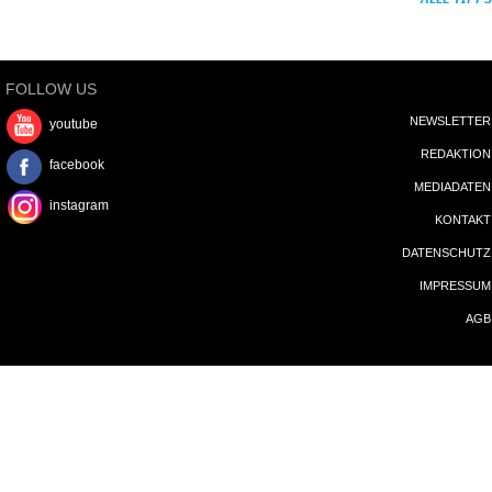
FOLLOW US
NEWSLETTER
youtube
REDAKTION
facebook
MEDIADATEN
instagram
KONTAKT
DATENSCHUTZ
IMPRESSUM
AGB