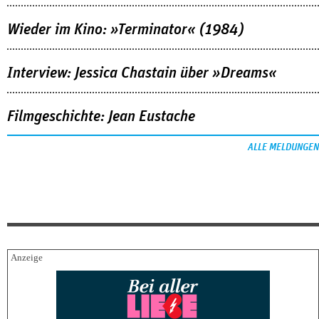
Wieder im Kino: »Terminator« (1984)
Interview: Jessica Chastain über »Dreams«
Filmgeschichte: Jean Eustache
ALLE MELDUNGEN