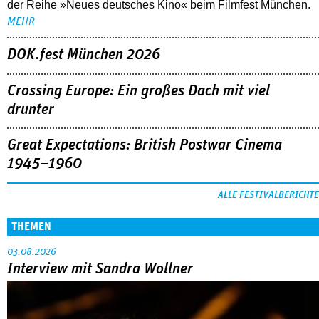
der Reihe »Neues deutsches Kino« beim Filmfest München.
MEHR
DOK.fest München 2026
Crossing Europe: Ein großes Dach mit viel
drunter
Great Expectations: British Postwar Cinema
1945–1960
ALLE FESTIVALBERICHTE
THEMEN
03.08.2026
Interview mit Sandra Wollner