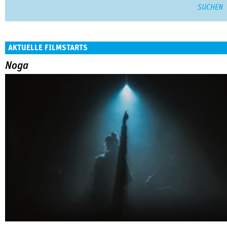
AKTUELLE FILMSTARTS
Noga