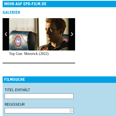
MEHR AUF EPD-FILM.DE
GALERIEN
Top Gun: Maverick (2022)
FILMSUCHE
TITEL ENTHÄLT
REGISSEUR