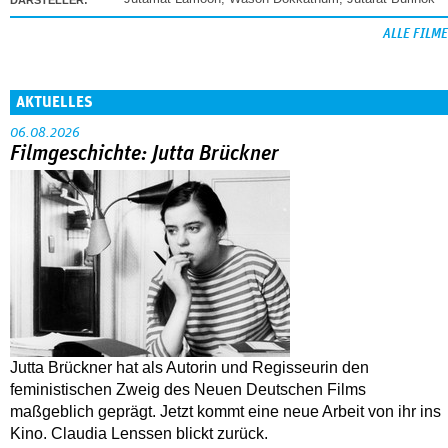
DARSTELLER:
ALLE FILME
AKTUELLES
06.08.2026
Filmgeschichte: Jutta Brückner
Jutta Brückner hat als Autorin und Regisseurin den
feministischen Zweig des Neuen Deutschen Films
maßgeblich geprägt. Jetzt kommt eine neue Arbeit von ihr ins
Kino. Claudia Lenssen blickt zurück.