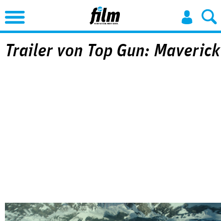
Jump to Navigation
Trailer von Top Gun: Maverick