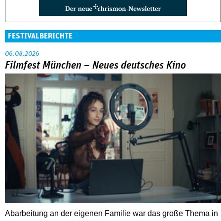
FESTIVALBERICHTE
06.08.2026
Filmfest München – Neues deutsches Kino
Abarbeitung an der eigenen Familie war das große Thema in