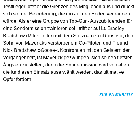
Testflieger lotet er die Grenzen des Möglichen aus und drückt
sich vor der Beförderung, die ihn auf den Boden verbannen
würde. Als er eine Gruppe von Top-Gun- Auszubildenden für
eine Sondermission trainieren soll, trifft er auf Lt. Bradley
Bradshaw (Miles Teller) mit dem Spitznamen »Rooster«, den
Sohn von Mavericks verstorbenem Co-Piloten und Freund
Nick Bradshaw, »Goose«. Konfrontiert mit den Geistern der
Vergangenheit, ist Maverick gezwungen, sich seinen tiefsten
Ängsten zu stellen, denn die Sondermission wird von allen,
die für diesen Einsatz auserwählt werden, das ultimative
Opfer fordern.
ZUR FILMKRITIK