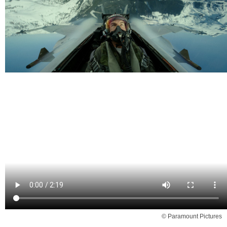
© Paramount Pictures