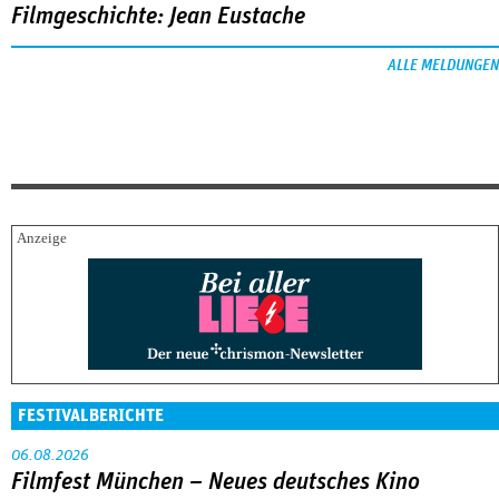
Filmgeschichte: Jean Eustache
ALLE MELDUNGEN
FESTIVALBERICHTE
06.08.2026
Filmfest München – Neues deutsches Kino