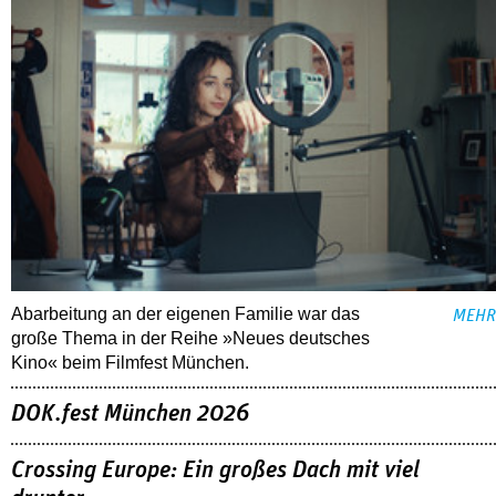
Abarbeitung an der eigenen Familie war das
MEHR
große Thema in der Reihe »Neues deutsches
Kino« beim Filmfest München.
DOK.fest München 2026
Crossing Europe: Ein großes Dach mit viel