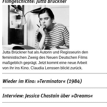
Filmgeschichte: Jutta Brückner
Jutta Brückner hat als Autorin und Regisseurin den
feministischen Zweig des Neuen Deutschen Films
maßgeblich geprägt. Jetzt kommt eine neue Arbeit
von ihr ins Kino. Claudia Lenssen blickt zurück.
Wieder im Kino: »Terminator« (1984)
Interview: Jessica Chastain über »Dreams«