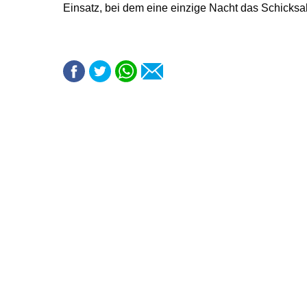
Einsatz, bei dem eine einzige Nacht das Schicksa