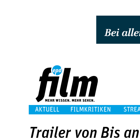
AKTUELL
FILMKRITIKEN
STRE
Trailer von Bis a