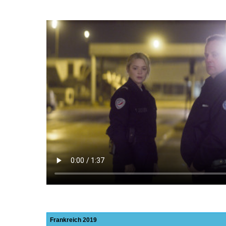
Frankreich
2019