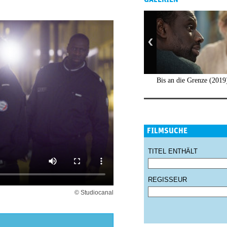
Bis an die Grenze (2019
FILMSUCHE
TITEL ENTHÄLT
REGISSEUR
© Studiocanal