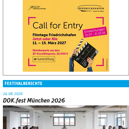
FESTIVALBERICHTE
24.06.2026
DOK.fest München 2026