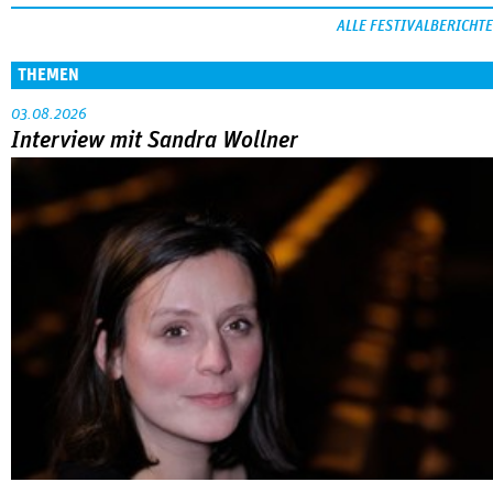
ALLE FESTIVALBERICHTE
THEMEN
03.08.2026
Interview mit Sandra Wollner