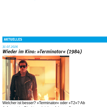
AKTUELLES
31.07.2026
Wieder im Kino: »Terminator« (1984)
Welcher ist besser? »Terminator« oder »T2«? Ab