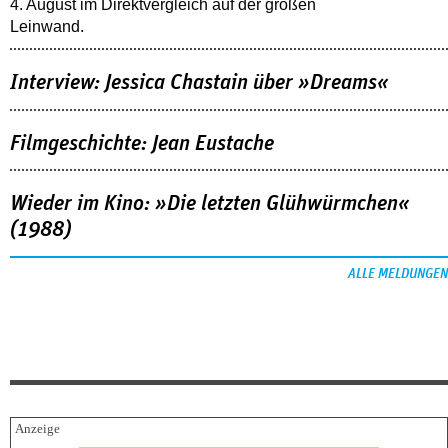
4. August im Direktvergleich auf der großen
Leinwand.
Interview: Jessica Chastain über »Dreams«
Filmgeschichte: Jean Eustache
Wieder im Kino: »Die letzten Glühwürmchen«
(1988)
ALLE MELDUNGEN