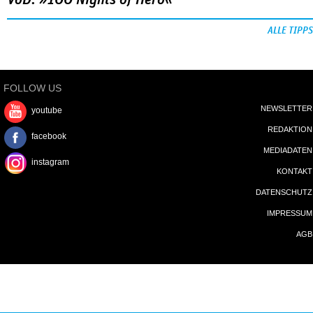
ALLE TIPPS
FOLLOW US
NEWSLETTER
youtube
REDAKTION
facebook
MEDIADATEN
instagram
KONTAKT
DATENSCHUTZ
IMPRESSUM
AGB