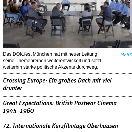
Das DOK.fest München hat mit neuer Leitung
MEHR
seine Themenreihen weiterentwickelt und setzt
weiterhin starke politische Akzente durchweg.
Crossing Europe: Ein großes Dach mit viel
drunter
Great Expectations: British Postwar Cinema
1945–1960
72. Internationale Kurzfilmtage Oberhausen