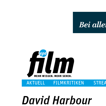
AKTUELL
FILMKRITIKEN
STRE
David Harbour