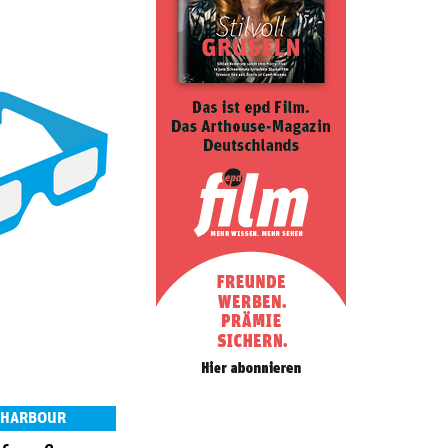
 HARBOUR