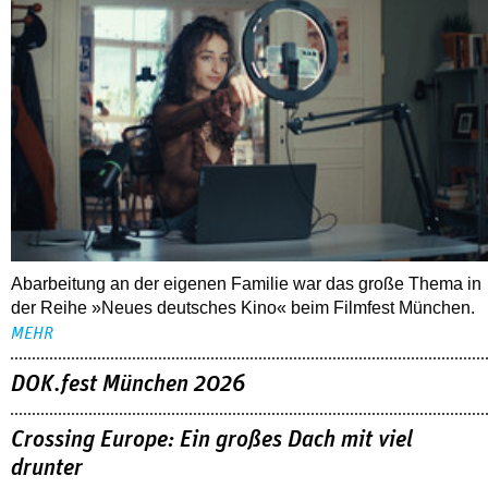
Abarbeitung an der eigenen Familie war das große Thema in
der Reihe »Neues deutsches Kino« beim Filmfest München.
MEHR
DOK.fest München 2026
Crossing Europe: Ein großes Dach mit viel
drunter