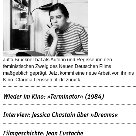
Jutta Brückner hat als Autorin und Regisseurin den
feministischen Zweig des Neuen Deutschen Films
maßgeblich geprägt. Jetzt kommt eine neue Arbeit von ihr ins
Kino. Claudia Lenssen blickt zurück.
Wieder im Kino: »Terminator« (1984)
Interview: Jessica Chastain über »Dreams«
Filmgeschichte: Jean Eustache