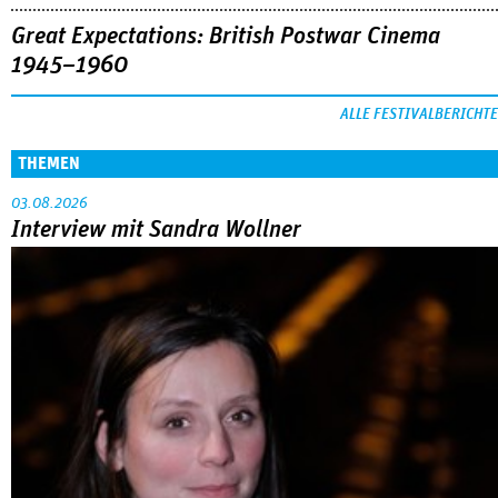
Great Expectations: British Postwar Cinema
1945–1960
ALLE FESTIVALBERICHTE
THEMEN
03.08.2026
Interview mit Sandra Wollner