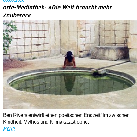
06.08.2026
arte-Mediathek: »Die Welt braucht mehr
Zauberer«
Ben Rivers entwirft einen poetischen Endzeitfilm zwischen
Kindheit, Mythos und Klimakatastrophe.
MEHR