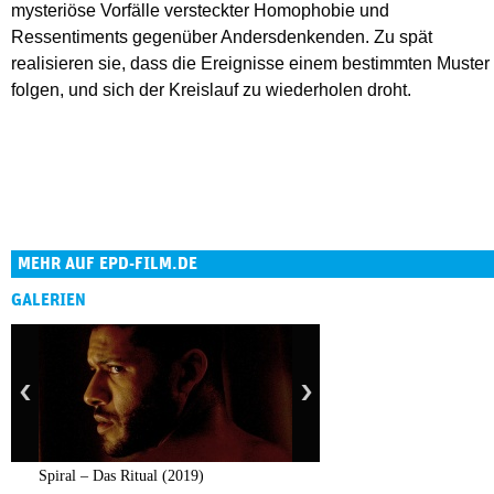
mysteriöse Vorfälle versteckter Homophobie und
Ressentiments gegenüber Andersdenkenden. Zu spät
realisieren sie, dass die Ereignisse einem bestimmten Muster
folgen, und sich der Kreislauf zu wiederholen droht.
MEHR AUF EPD-FILM.DE
GALERIEN
Spiral – Das Ritual (2019)