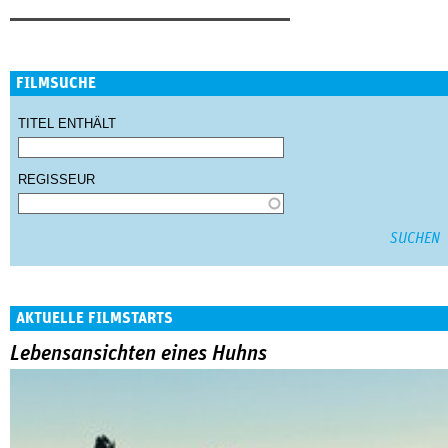
FILMSUCHE
TITEL ENTHÄLT
REGISSEUR
AKTUELLE FILMSTARTS
Lebensansichten eines Huhns