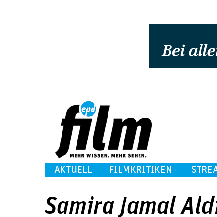
AKTUELL
FILMKRITIKEN
STRE
Samira Jamal Ald