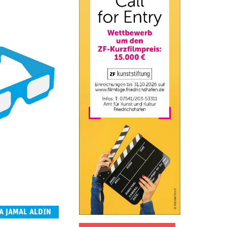
A JAMAL ALDIN