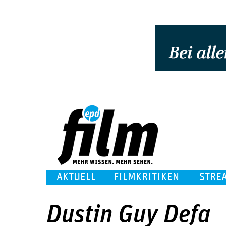
AKTUELL
FILMKRITIKEN
STRE
Dustin Guy Defa