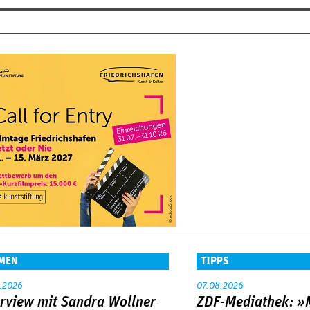
MEN
TIPPS
.2026
07.08.2026
erview mit Sandra Wollner
ZDF-Mediathek: 