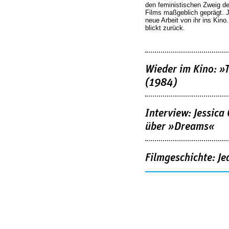
den feministischen Zweig 
Films maßgeblich geprägt. 
neue Arbeit von ihr ins Kino
blickt zurück.
Wieder im Kino: »
(1984)
Interview: Jessica
über »Dreams«
Filmgeschichte: Je