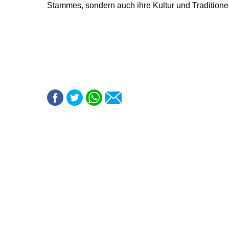
Stammes, sondern auch ihre Kultur und Traditionen