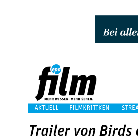
AKTUELL
FILMKRITIKEN
STRE
Trailer von Birds