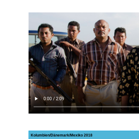
Kolumbien
Dänemark
Mexiko
2018