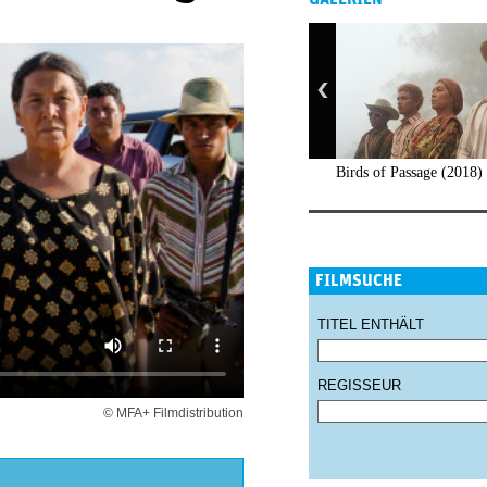
Birds of Passage (2018)
FILMSUCHE
TITEL ENTHÄLT
REGISSEUR
© MFA+ Filmdistribution