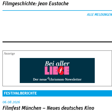
Filmgeschichte: Jean Eustache
ALLE MELDUNGEN
FESTIVALBERICHTE
06.08.2026
Filmfest München – Neues deutsches Kino