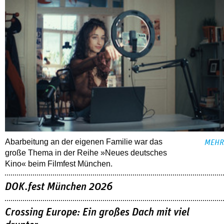
Abarbeitung an der eigenen Familie war das
MEHR
große Thema in der Reihe »Neues deutsches
Kino« beim Filmfest München.
DOK.fest München 2026
Crossing Europe: Ein großes Dach mit viel