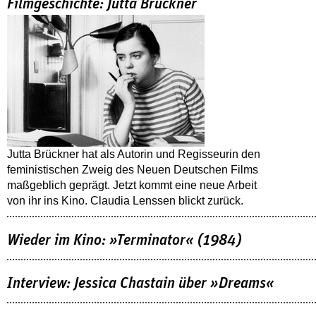
Filmgeschichte: Jutta Brückner
Jutta Brückner hat als Autorin und Regisseurin den
feministischen Zweig des Neuen Deutschen Films
maßgeblich geprägt. Jetzt kommt eine neue Arbeit
von ihr ins Kino. Claudia Lenssen blickt zurück.
Wieder im Kino: »Terminator« (1984)
Interview: Jessica Chastain über »Dreams«