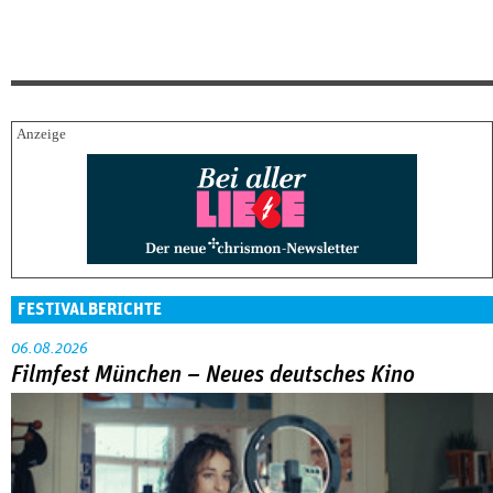
FESTIVALBERICHTE
06.08.2026
Filmfest München – Neues deutsches Kino