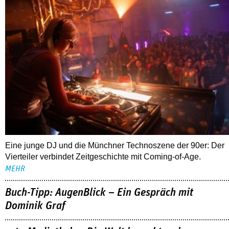
Eine junge DJ und die Münchner Technoszene der 90er: Der
Vierteiler verbindet Zeitgeschichte mit Coming-of-Age.
MEHR
Buch-Tipp: AugenBlick – Ein Gespräch mit
Dominik Graf