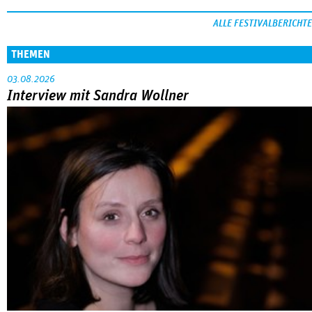
ALLE FESTIVALBERICHTE
THEMEN
03.08.2026
Interview mit Sandra Wollner