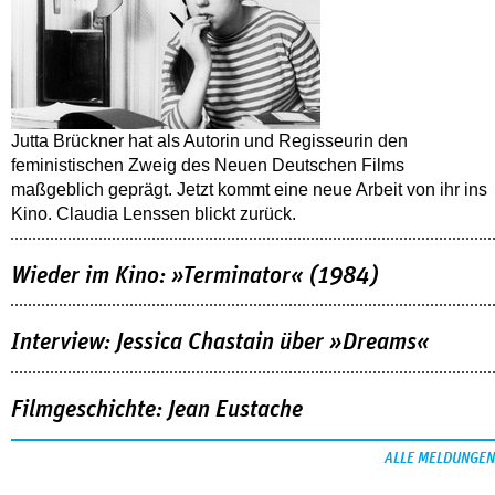
Jutta Brückner hat als Autorin und Regisseurin den
feministischen Zweig des Neuen Deutschen Films
maßgeblich geprägt. Jetzt kommt eine neue Arbeit von ihr ins
Kino. Claudia Lenssen blickt zurück.
Wieder im Kino: »Terminator« (1984)
Interview: Jessica Chastain über »Dreams«
Filmgeschichte: Jean Eustache
ALLE MELDUNGEN