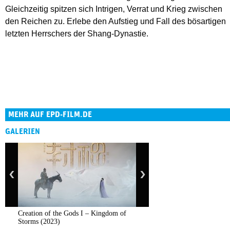
Gleichzeitig spitzen sich Intrigen, Verrat und Krieg zwischen
den Reichen zu. Erlebe den Aufstieg und Fall des bösartigen
letzten Herrschers der Shang-Dynastie.
MEHR AUF EPD-FILM.DE
GALERIEN
Creation of the Gods I – Kingdom of
Storms (2023)