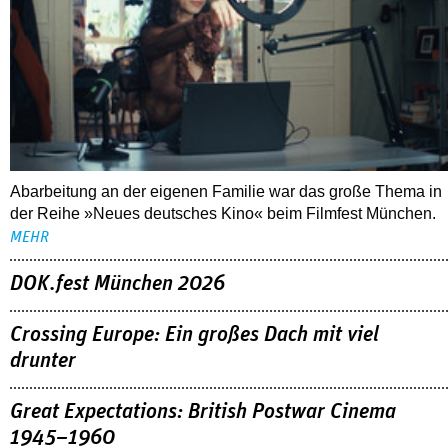
Abarbeitung an der eigenen Familie war das große Thema in
der Reihe »Neues deutsches Kino« beim Filmfest München.
MEHR
DOK.fest München 2026
Crossing Europe: Ein großes Dach mit viel
drunter
Great Expectations: British Postwar Cinema
1945–1960