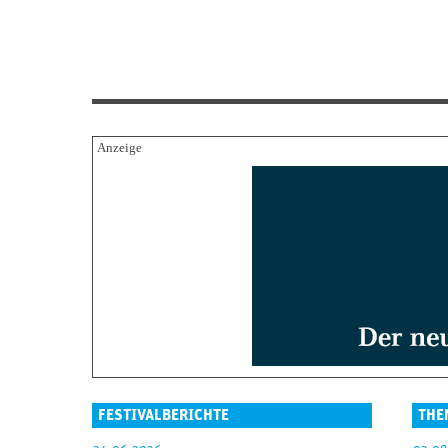
FESTIVALBERICHTE
THE