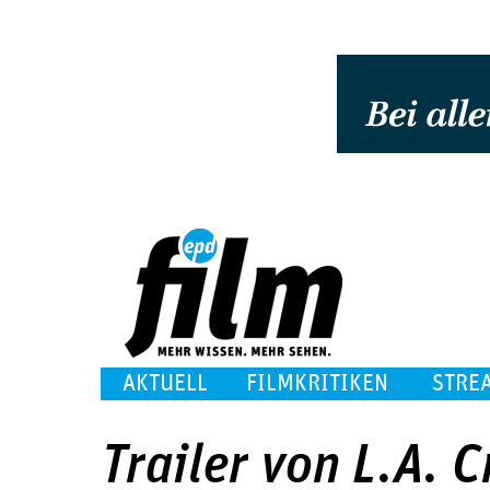
AKTUELL
FILMKRITIKEN
STRE
Trailer von L.A. 