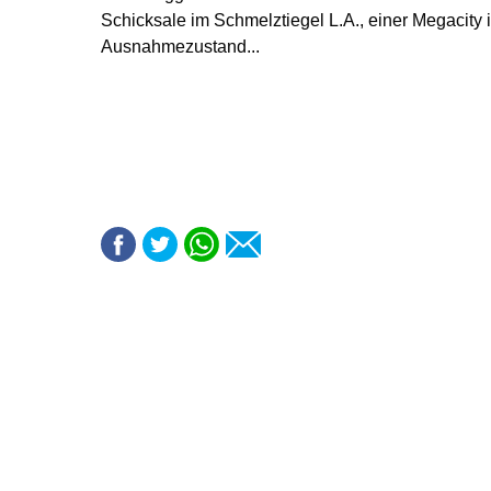
Schicksale im Schmelztiegel L.A., einer Megacity
Ausnahmezustand...