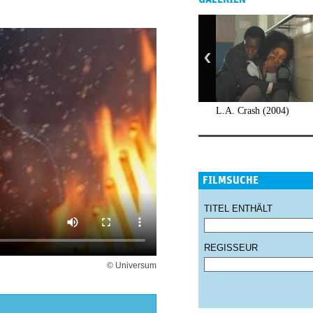
L.A. Crash (2004)
FILMSUCHE
TITEL ENTHÄLT
REGISSEUR
© Universum