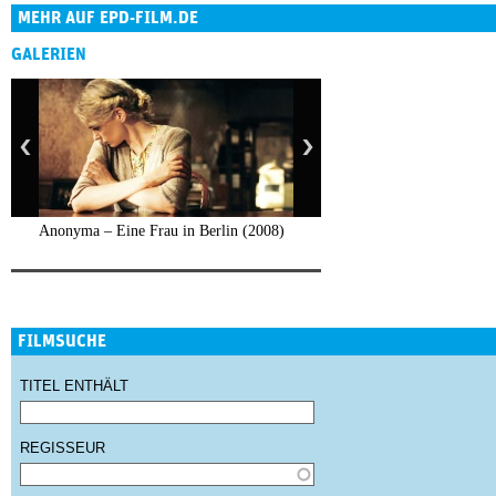
MEHR AUF EPD-FILM.DE
GALERIEN
Anonyma – Eine Frau in Berlin (2008)
FILMSUCHE
TITEL ENTHÄLT
REGISSEUR