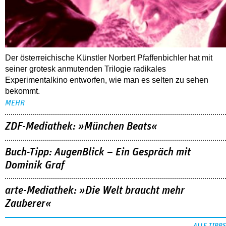
Der österreichische Künstler Norbert Pfaffenbichler hat mit
seiner grotesk anmutenden Trilogie radikales
Experimentalkino entworfen, wie man es selten zu sehen
bekommt.
MEHR
ZDF-Mediathek: »München Beats«
Buch-Tipp: AugenBlick – Ein Gespräch mit
Dominik Graf
arte-Mediathek: »Die Welt braucht mehr
Zauberer«