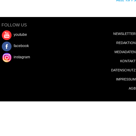
ALLE TIPPS
FOLLOW US
NEWSLETTER
youtube
REDAKTION
facebook
MEDIADATEN
instagram
KONTAKT
DATENSCHUTZ
IMPRESSUM
AGB