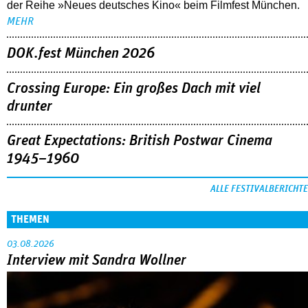
der Reihe »Neues deutsches Kino« beim Filmfest München.
MEHR
DOK.fest München 2026
Crossing Europe: Ein großes Dach mit viel
drunter
Great Expectations: British Postwar Cinema
1945–1960
ALLE FESTIVALBERICHTE
THEMEN
03.08.2026
Interview mit Sandra Wollner