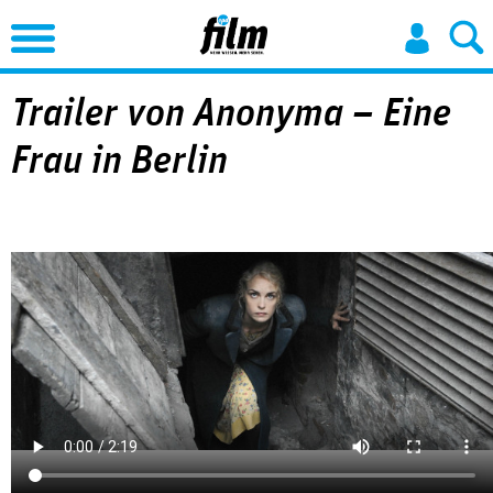
Jump to Navigation
Trailer von Anonyma – Eine
Frau in Berlin