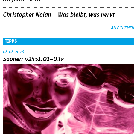
Christopher Nolan – Was bleibt, was nervt
ALLE THEMEN
TIPPS
08.08.2026
Sooner: »2551.01–03«