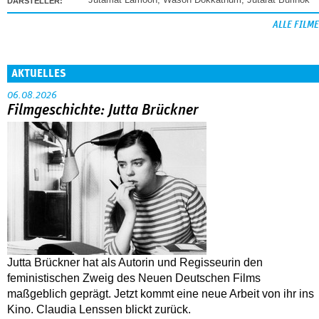
DARSTELLER:
ALLE FILME
AKTUELLES
06.08.2026
Filmgeschichte: Jutta Brückner
Jutta Brückner hat als Autorin und Regisseurin den
feministischen Zweig des Neuen Deutschen Films
maßgeblich geprägt. Jetzt kommt eine neue Arbeit von ihr ins
Kino. Claudia Lenssen blickt zurück.