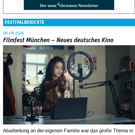
FESTIVALBERICHTE
06.08.2026
Filmfest München – Neues deutsches Kino
Abarbeitung an der eigenen Familie war das große Thema in