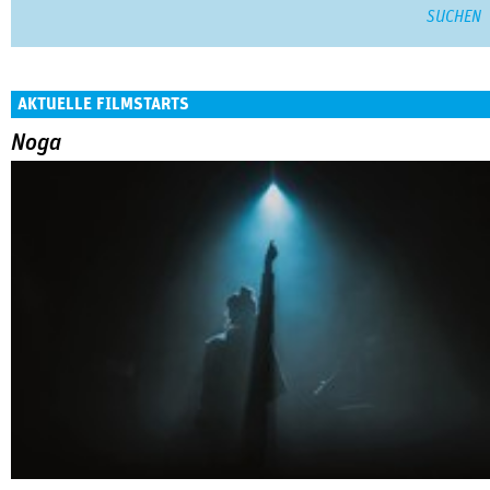
AKTUELLE FILMSTARTS
Noga