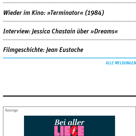
Wieder im Kino: »Terminator« (1984)
Interview: Jessica Chastain über »Dreams«
Filmgeschichte: Jean Eustache
ALLE MELDUNGEN