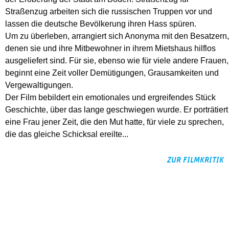
Straßenzug arbeiten sich die russischen Truppen vor und
lassen die deutsche Bevölkerung ihren Hass spüren.
Um zu überleben, arrangiert sich Anonyma mit den Besatzern,
denen sie und ihre Mitbewohner in ihrem Mietshaus hilflos
ausgeliefert sind. Für sie, ebenso wie für viele andere Frauen,
beginnt eine Zeit voller Demütigungen, Grausamkeiten und
Vergewaltigungen.
Der Film bebildert ein emotionales und ergreifendes Stück
Geschichte, über das lange geschwiegen wurde. Er porträtiert
eine Frau jener Zeit, die den Mut hatte, für viele zu sprechen,
die das gleiche Schicksal ereilte...
ZUR FILMKRITIK