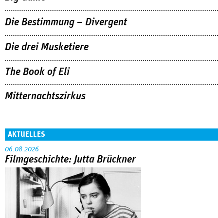
Die Bestimmung – Divergent
Die drei Musketiere
The Book of Eli
Mitternachtszirkus
AKTUELLES
06.08.2026
Filmgeschichte: Jutta Brückner