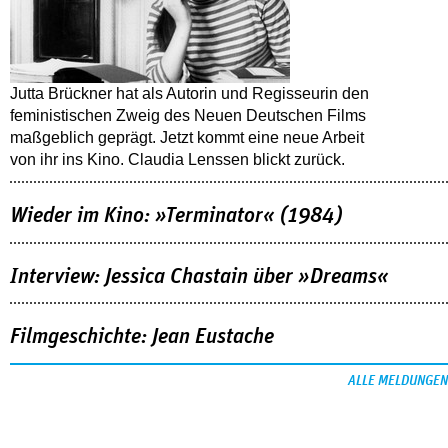
Jutta Brückner hat als Autorin und Regisseurin den
feministischen Zweig des Neuen Deutschen Films
maßgeblich geprägt. Jetzt kommt eine neue Arbeit
von ihr ins Kino. Claudia Lenssen blickt zurück.
Wieder im Kino: »Terminator« (1984)
Interview: Jessica Chastain über »Dreams«
Filmgeschichte: Jean Eustache
ALLE MELDUNGEN