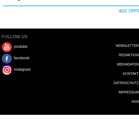
ALLE TIPPS
FOLLOW US
NEWSLETTER
youtube
REDAKTION
facebook
MEDIADATEN
instagram
KONTAKT
DATENSCHUTZ
IMPRESSUM
AGB