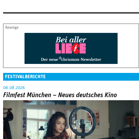
FESTIVALBERICHTE
06.08.2026
Filmfest München – Neues deutsches Kino