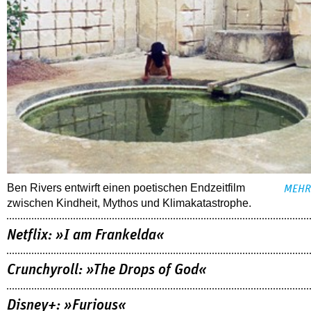
Ben Rivers entwirft einen poetischen Endzeitfilm
MEHR
zwischen Kindheit, Mythos und Klimakatastrophe.
Netflix: »I am Frankelda«
Crunchyroll: »The Drops of God«
Disney+: »Furious«