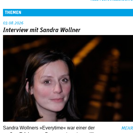
THEMEN
03.08.2026
Interview mit Sandra Wollner
Sandra Wollners »Everytime« war einer der
MEHR