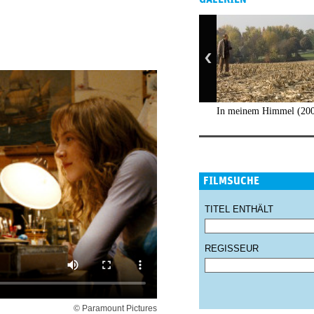
In meinem Himmel (20
FILMSUCHE
TITEL ENTHÄLT
REGISSEUR
© Paramount Pictures