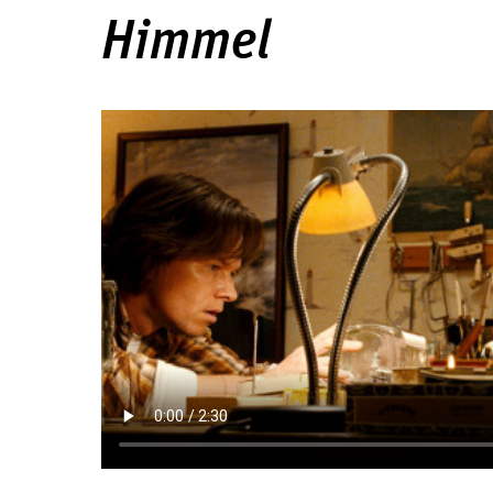
Himmel