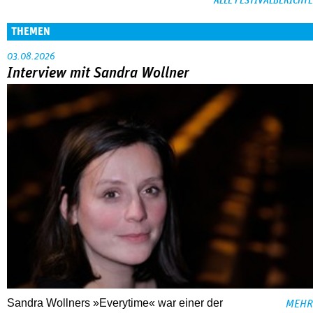
ALLE FESTIVALBERICHTE
THEMEN
03.08.2026
Interview mit Sandra Wollner
Sandra Wollners »Everytime« war einer der
MEHR