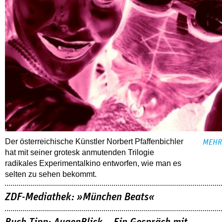
Der österreichische Künstler Norbert Pfaffenbichler
MEHR
hat mit seiner grotesk anmutenden Trilogie
radikales Experimentalkino entworfen, wie man es
selten zu sehen bekommt.
ZDF-Mediathek: »München Beats«