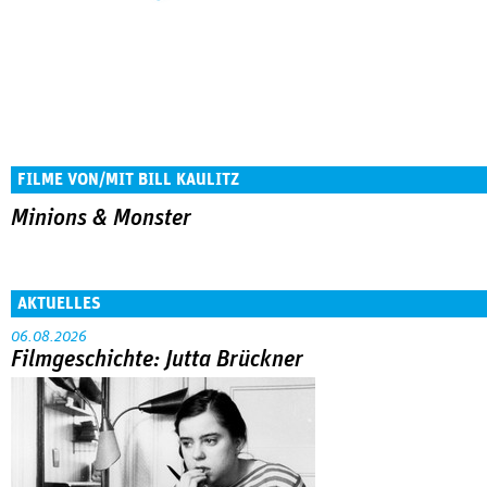
FILME VON/MIT BILL KAULITZ
Minions & Monster
AKTUELLES
06.08.2026
Filmgeschichte: Jutta Brückner