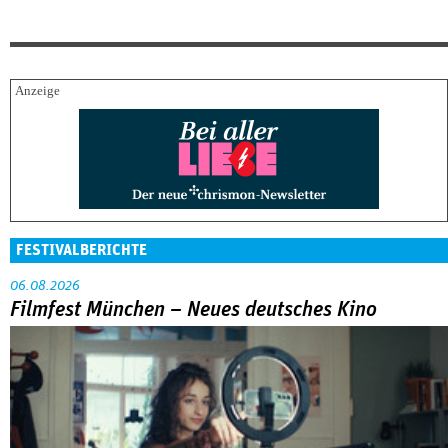
FESTIVALBERICHTE
06.08.2026
Filmfest München – Neues deutsches Kino