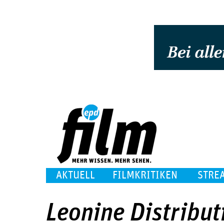
AKTUELL
FILMKRITIKEN
STRE
Leonine Distribut