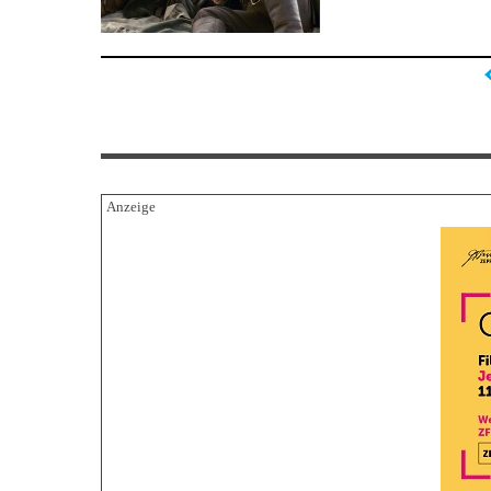
Seiten