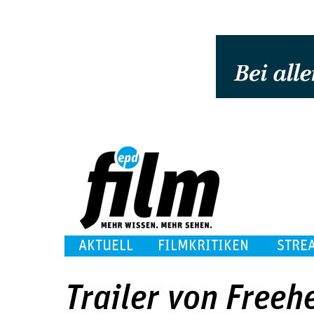
AKTUELL
FILMKRITIKEN
STRE
Trailer von Freeh