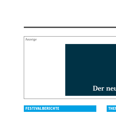
FESTIVALBERICHTE
THE