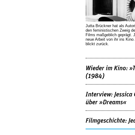
Jutta Brückner hat als Autor
den feministischen Zweig 
Films maßgeblich geprägt. 
neue Arbeit von ihr ins Kino
blickt zurück.
Wieder im Kino: »
(1984)
Interview: Jessica
über »Dreams«
Filmgeschichte: Je