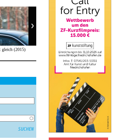
t gleich (2015)