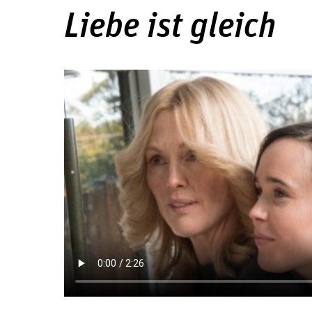
Liebe ist gleich