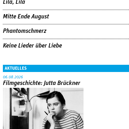
Lila, Lila
Mitte Ende August
Phantomschmerz
Keine Lieder über Liebe
AKTUELLES
06.08.2026
Filmgeschichte: Jutta Brückner