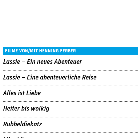
FILME VON/MIT HENNING FERBER
Lassie – Ein neues Abenteuer
Lassie – Eine abenteuerliche Reise
Alles ist Liebe
Heiter bis wolkig
Rubbeldiekatz