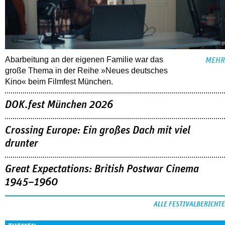
Abarbeitung an der eigenen Familie war das
MEHR
große Thema in der Reihe »Neues deutsches
Kino« beim Filmfest München.
DOK.fest München 2026
Crossing Europe: Ein großes Dach mit viel
drunter
Great Expectations: British Postwar Cinema
1945–1960
ALLE FESTIVALBERICHTE