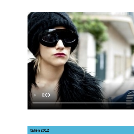
Italien
2012