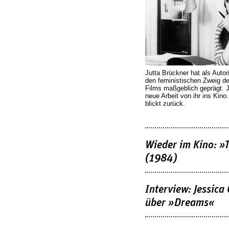
Jutta Brückner hat als Autor
den feministischen Zweig 
Films maßgeblich geprägt. 
neue Arbeit von ihr ins Kino
blickt zurück.
Wieder im Kino: »
(1984)
Interview: Jessica
über »Dreams«