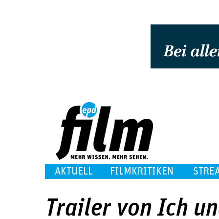
AKTUELL
FILMKRITIKEN
STRE
Trailer von Ich u