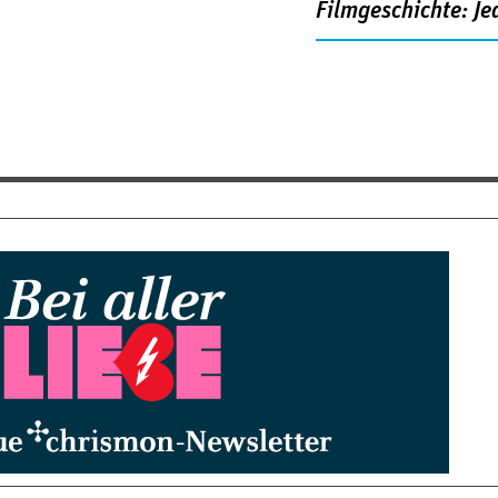
Filmgeschichte: Je