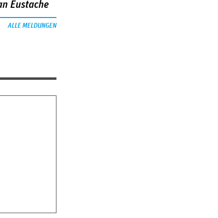
an Eustache
ALLE MELDUNGEN