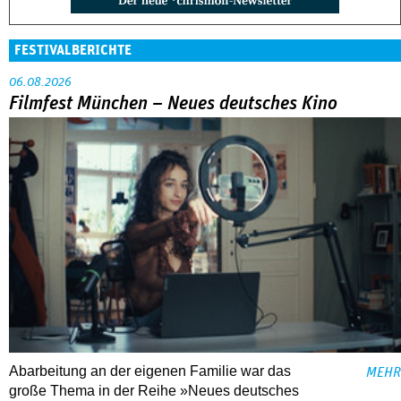
FESTIVALBERICHTE
06.08.2026
Filmfest München – Neues deutsches Kino
Abarbeitung an der eigenen Familie war das
MEHR
große Thema in der Reihe »Neues deutsches