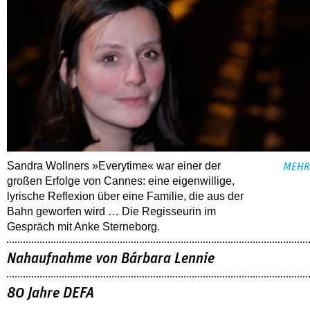
Sandra Wollners »Everytime« war einer der
MEHR
großen Erfolge von Cannes: eine eigenwillige,
lyrische Reflexion über eine ­Familie, die aus der
Bahn geworfen wird … Die Regisseurin im
Gespräch mit Anke Sterneborg.
Nahaufnahme von Bárbara Lennie
80 Jahre DEFA