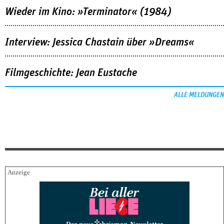
Wieder im Kino: »Terminator« (1984)
Interview: Jessica Chastain über »Dreams«
Filmgeschichte: Jean Eustache
ALLE MELDUNGEN