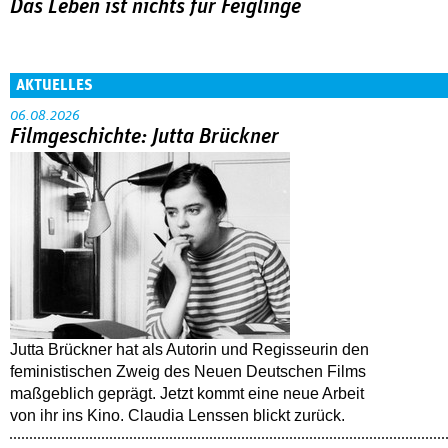
Das Leben ist nichts für Feiglinge
AKTUELLES
06.08.2026
Filmgeschichte: Jutta Brückner
Jutta Brückner hat als Autorin und Regisseurin den
feministischen Zweig des Neuen Deutschen Films
maßgeblich geprägt. Jetzt kommt eine neue Arbeit
von ihr ins Kino. Claudia Lenssen blickt zurück.