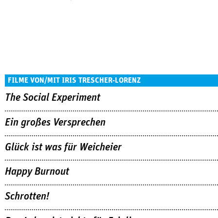
FILME VON/MIT IRIS TRESCHER-LORENZ
The Social Experiment
Ein großes Versprechen
Glück ist was für Weicheier
Happy Burnout
Schrotten!