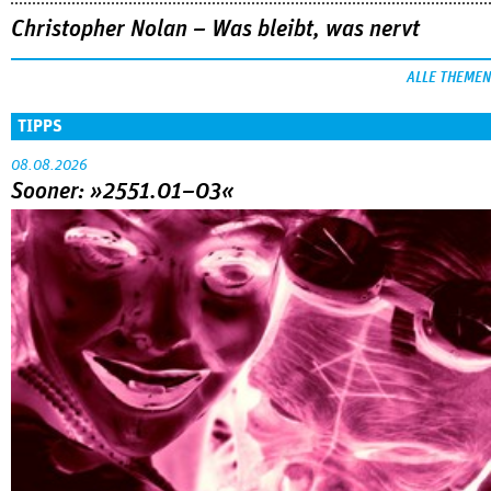
Christopher Nolan – Was bleibt, was nervt
ALLE THEMEN
TIPPS
08.08.2026
Sooner: »2551.01–03«