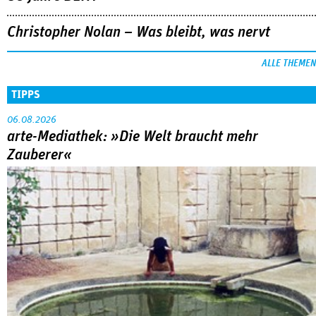
Christopher Nolan – Was bleibt, was nervt
ALLE THEMEN
TIPPS
06.08.2026
arte-Mediathek: »Die Welt braucht mehr
Zauberer«