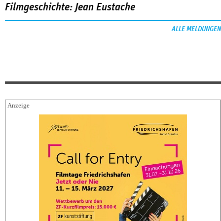
Filmgeschichte: Jean Eustache
ALLE MELDUNGEN