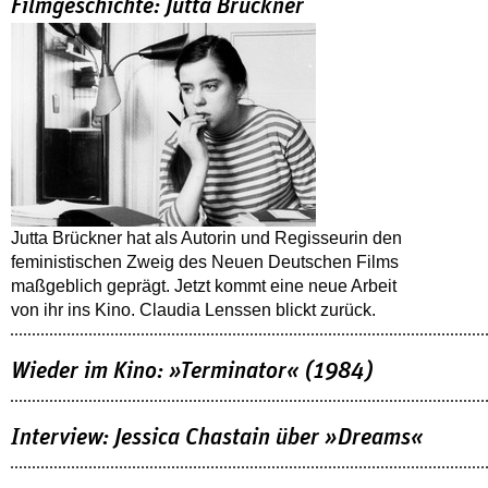
Filmgeschichte: Jutta Brückner
Jutta Brückner hat als Autorin und Regisseurin den
feministischen Zweig des Neuen Deutschen Films
maßgeblich geprägt. Jetzt kommt eine neue Arbeit
von ihr ins Kino. Claudia Lenssen blickt zurück.
Wieder im Kino: »Terminator« (1984)
Interview: Jessica Chastain über »Dreams«