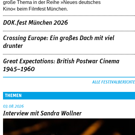
große Thema in der Reihe »Neues deutsches
Kino« beim Filmfest München.
DOK.fest München 2026
Crossing Europe: Ein großes Dach mit viel
drunter
Great Expectations: British Postwar Cinema
1945–1960
ALLE FESTIVALBERICHTE
THEMEN
03.08.2026
Interview mit Sandra Wollner