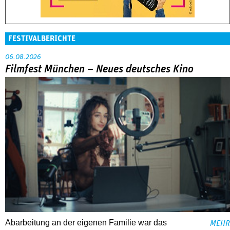
FESTIVALBERICHTE
06.08.2026
Filmfest München – Neues deutsches Kino
Abarbeitung an der eigenen Familie war das
MEHR