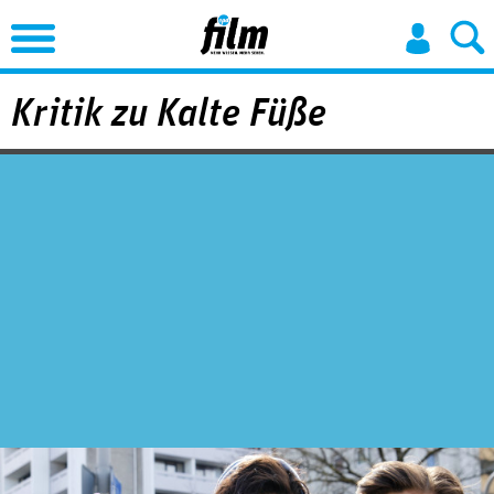
Jump to Navigation
Kritik zu Kalte Füße