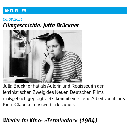
AKTUELLES
06.08.2026
Filmgeschichte: Jutta Brückner
Jutta Brückner hat als Autorin und Regisseurin den
feministischen Zweig des Neuen Deutschen Films
maßgeblich geprägt. Jetzt kommt eine neue Arbeit von ihr ins
Kino. Claudia Lenssen blickt zurück.
Wieder im Kino: »Terminator« (1984)