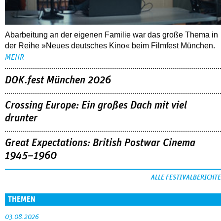
Abarbeitung an der eigenen Familie war das große Thema in
der Reihe »Neues deutsches Kino« beim Filmfest München.
MEHR
DOK.fest München 2026
Crossing Europe: Ein großes Dach mit viel
drunter
Great Expectations: British Postwar Cinema
1945–1960
ALLE FESTIVALBERICHTE
THEMEN
03.08.2026