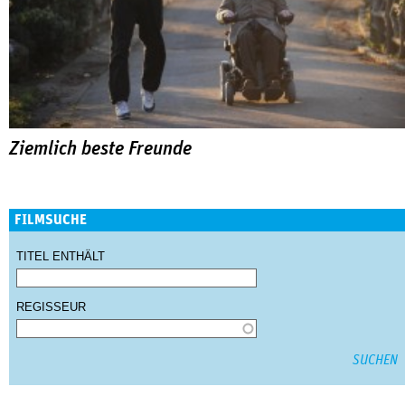
Ziemlich beste Freunde
FILMSUCHE
TITEL ENTHÄLT
REGISSEUR