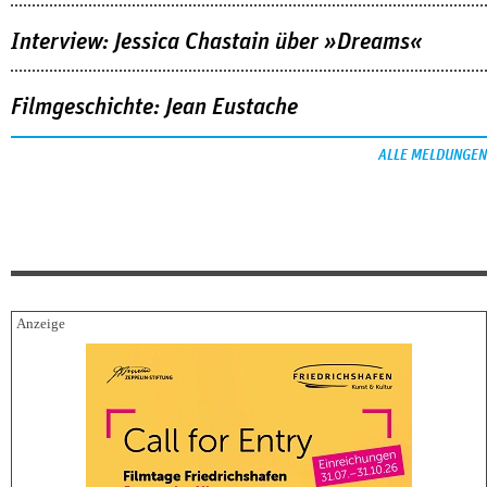
Interview: Jessica Chastain über »Dreams«
Filmgeschichte: Jean Eustache
ALLE MELDUNGEN