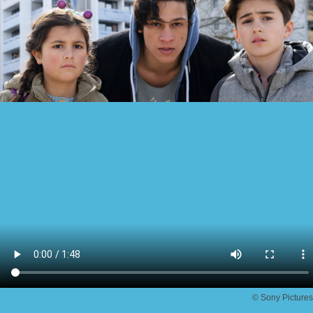
© Sony Pictures