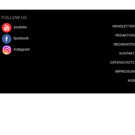
FOLLOW US
NEWSLETTER
youtube
REDAKTION
facebook
MEDIADATEN
instagram
KONTAKT
DATENSCHUTZ
IMPRESSUM
AGB