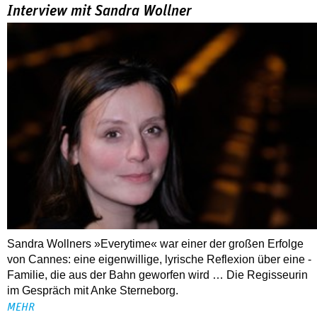
Interview mit Sandra Wollner
Sandra Wollners »Everytime« war einer der großen Erfolge
von Cannes: eine eigenwillige, lyrische Reflexion über eine ­
Familie, die aus der Bahn geworfen wird … Die Regisseurin
im Gespräch mit Anke Sterneborg.
MEHR