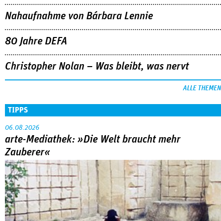
Nahaufnahme von Bárbara Lennie
80 Jahre DEFA
Christopher Nolan – Was bleibt, was nervt
ALLE THEMEN
TIPPS
06.08.2026
arte-Mediathek: »Die Welt braucht mehr
Zauberer«