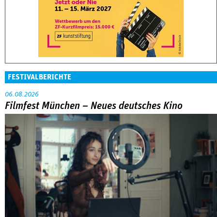
FESTIVALBERICHTE
06.08.2026
Filmfest München – Neues deutsches Kino