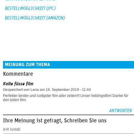
BESTELLMÖGLICHKEIT (JPC)
BESTELLMÖGLICHKEIT (AMAZON)
MEINUNG ZUM THEMA
Kommentare
Kalte füsse film
Gespeichert von
Lena
am 16. September 2019 - 11:44
Perfekter bester und lustigster film aller zeiten!!! Unser lieblingsfilm! Danke für
den tollen film.
ANTWORTEN
Ihre Meinung ist gefragt, Schreiben Sie uns
IHR NAME