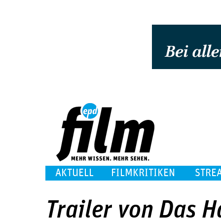
AKTUELL
FILMKRITIKEN
STRE
Trailer von Das H