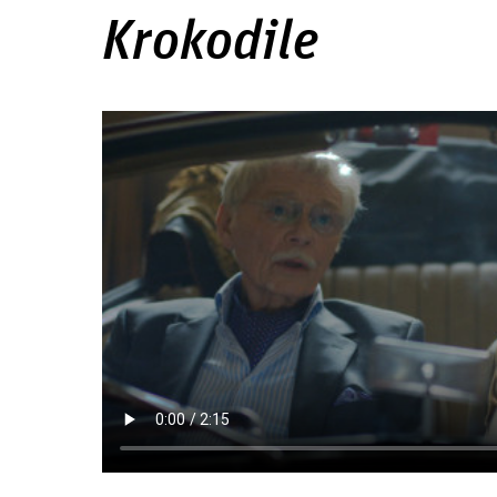
Krokodile