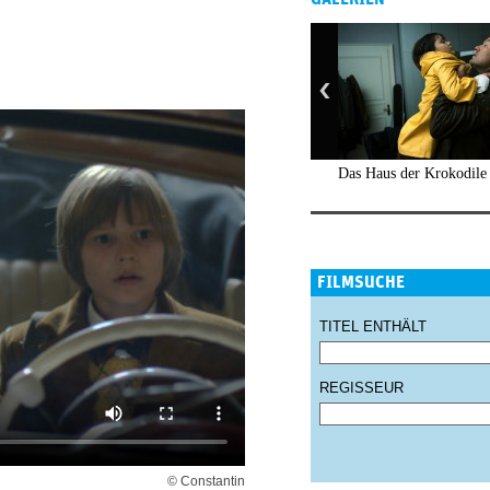
Das Haus der Krokodile
FILMSUCHE
TITEL ENTHÄLT
REGISSEUR
© Constantin