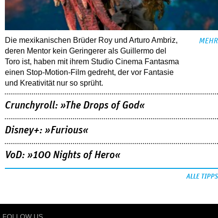
Die mexikanischen Brüder Roy und Arturo Ambriz,
MEHR
deren Mentor kein Geringerer als Guillermo del
Toro ist, haben mit ihrem Studio Cinema Fantasma
einen Stop-Motion-Film gedreht, der vor Fantasie
und Kreativität nur so sprüht.
Crunchyroll: »The Drops of God«
Disney+: »Furious«