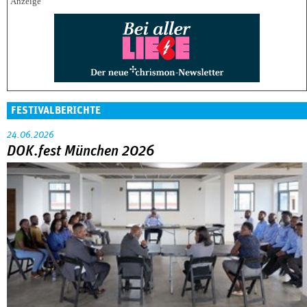
FESTIVALBERICHTE
24.06.2026
DOK.fest München 2026