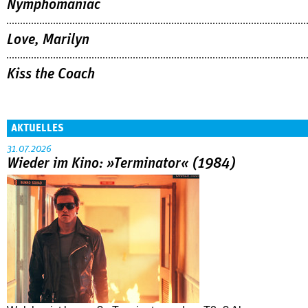
Nymphomaniac
Love, Marilyn
Kiss the Coach
AKTUELLES
31.07.2026
Wieder im Kino: »Terminator« (1984)