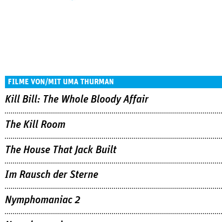
FILME VON/MIT UMA THURMAN
Kill Bill: The Whole Bloody Affair
The Kill Room
The House That Jack Built
Im Rausch der Sterne
Nymphomaniac 2