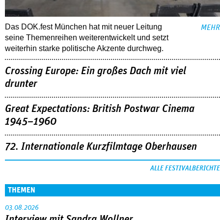
Das DOK.fest München hat mit neuer Leitung
MEHR
seine Themenreihen weiterentwickelt und setzt
weiterhin starke politische Akzente durchweg.
Crossing Europe: Ein großes Dach mit viel
drunter
Great Expectations: British Postwar Cinema
1945–1960