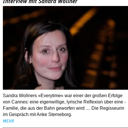
Interview mit Sandra Wollner
Sandra Wollners »Everytime« war einer der großen Erfolge
von Cannes: eine eigenwillige, lyrische Reflexion über eine ­
Familie, die aus der Bahn geworfen wird … Die Regisseurin
im Gespräch mit Anke Sterneborg.
MEHR