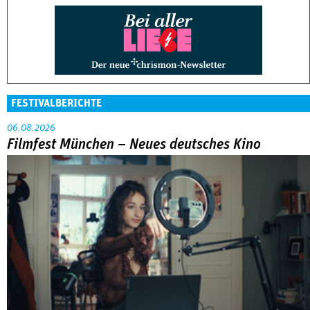
FESTIVALBERICHTE
06.08.2026
Filmfest München – Neues deutsches Kino