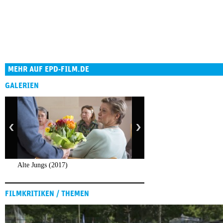
MEHR AUF EPD-FILM.DE
GALERIEN
Alte Jungs (2017)
FILMKRITIKEN / THEMEN