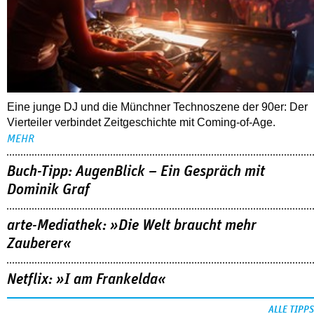
Eine junge DJ und die Münchner Technoszene der 90er: Der
Vierteiler verbindet Zeitgeschichte mit Coming-of-Age.
MEHR
Buch-Tipp: AugenBlick – Ein Gespräch mit
Dominik Graf
arte-Mediathek: »Die Welt braucht mehr
Zauberer«
Netflix: »I am Frankelda«
ALLE TIPPS