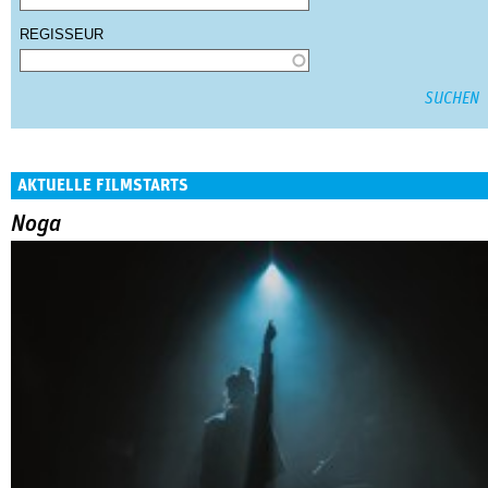
REGISSEUR
AKTUELLE FILMSTARTS
Noga