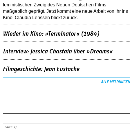
feministischen Zweig des Neuen Deutschen Films
maßgeblich geprägt. Jetzt kommt eine neue Arbeit von ihr ins
Kino. Claudia Lenssen blickt zurück.
Wieder im Kino: »Terminator« (1984)
Interview: Jessica Chastain über »Dreams«
Filmgeschichte: Jean Eustache
ALLE MELDUNGEN