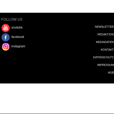
FOLLOW US
NEWSLETTER
youtube
REDAKTION
facebook
MEDIADATEN
instagram
KONTAKT
DATENSCHUTZ
IMPRESSUM
AGB