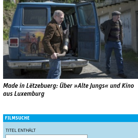
Made in Lëtzebuerg: Über »Alte Jungs« und Kino
aus Luxemburg
FILMSUCHE
TITEL ENTHÄLT