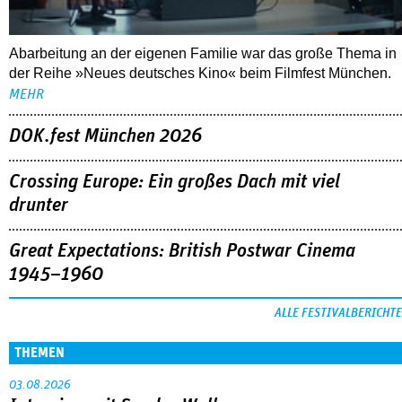
Abarbeitung an der eigenen Familie war das große Thema in
der Reihe »Neues deutsches Kino« beim Filmfest München.
MEHR
DOK.fest München 2026
Crossing Europe: Ein großes Dach mit viel
drunter
Great Expectations: British Postwar Cinema
1945–1960
ALLE FESTIVALBERICHTE
THEMEN
03.08.2026